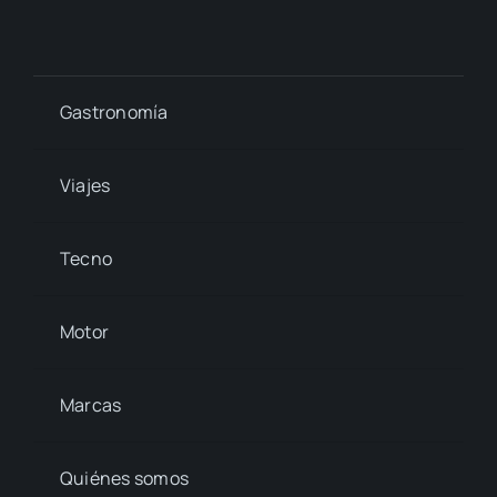
Gastronomía
Viajes
Tecno
Motor
Marcas
Quiénes somos