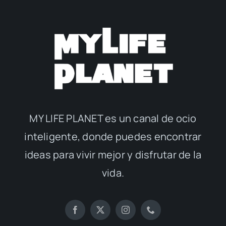
MY LIFE PLANET es un canal de ocio
inteligente, donde puedes encontrar
ideas para vivir mejor y disfrutar de la
vida.