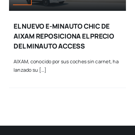
EL NUEVO E-MINAUTO CHIC DE
AIXAM REPOSICIONA EL PRECIO
DEL MINAUTO ACCESS
AIXAM, conocido por sus coches sin carnet, ha
lanzado su […]