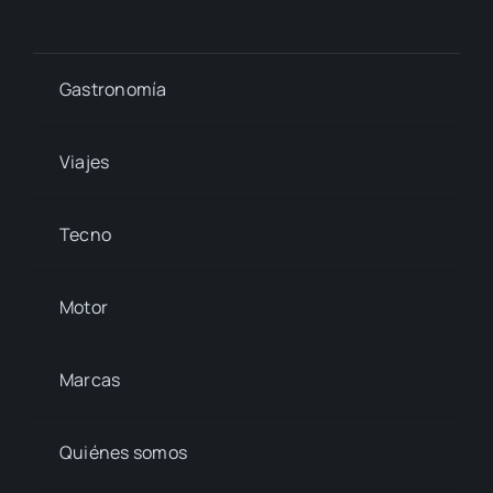
Gastronomía
Viajes
Tecno
Motor
Marcas
Quiénes somos