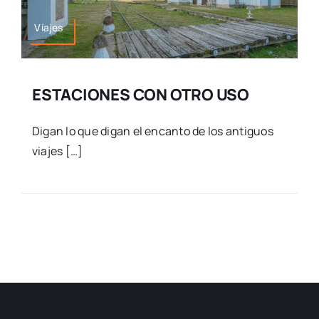
Viajes
ESTACIONES CON OTRO USO
Digan lo que digan el encanto de los antiguos
viajes […]