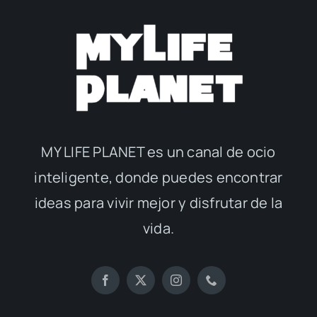
MY LIFE PLANET es un canal de ocio
inteligente, donde puedes encontrar
ideas para vivir mejor y disfrutar de la
vida.