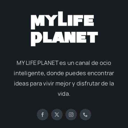
MY LIFE PLANET es un canal de ocio
inteligente, donde puedes encontrar
ideas para vivir mejor y disfrutar de la
vida.