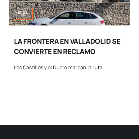
Viajes
LA FRONTERA EN VALLADOLID SE
CONVIERTE EN RECLAMO
Los Castillos y el Duero marcan la ruta