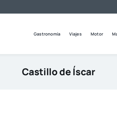
Gastronomía
Viajes
Motor
M
Castillo de Íscar