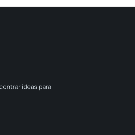
contrar ideas para