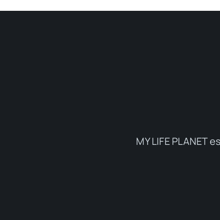
MY LIFE PLANET es