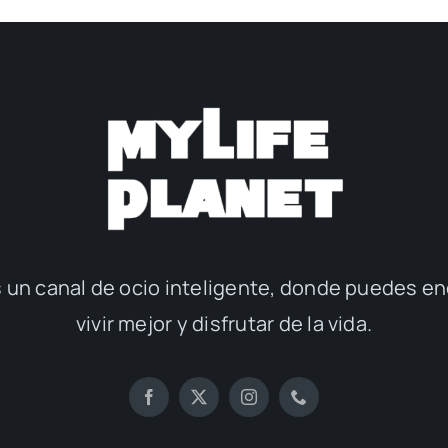
 un canal de ocio inteligente, donde puedes en
vivir mejor y disfrutar de la vida.