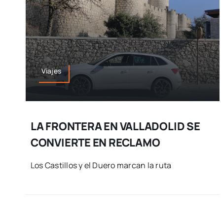
Viajes
LA FRONTERA EN VALLADOLID SE
CONVIERTE EN RECLAMO
Los Castillos y el Duero marcan la ruta