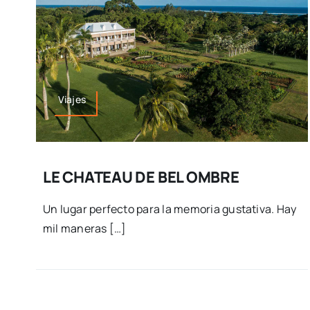
Viajes
LE CHATEAU DE BEL OMBRE
Un lugar perfecto para la memoria gustativa. Hay
mil maneras […]