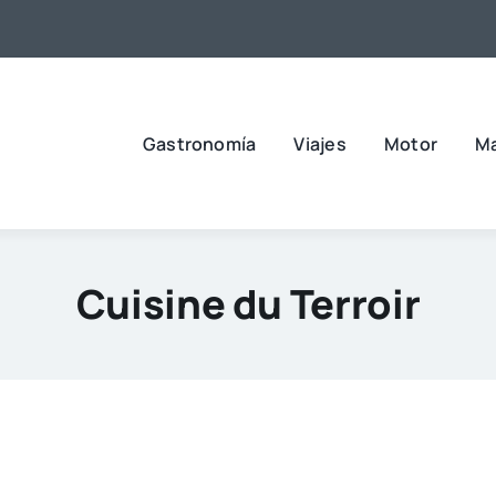
Gastronomía
Viajes
Motor
M
Cuisine du Terroir