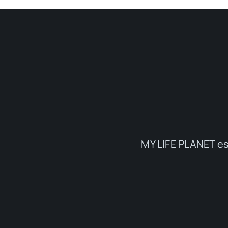
MY LIFE PLANET es