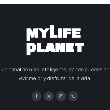
 un canal de ocio inteligente, donde puedes en
vivir mejor y disfrutar de la vida.