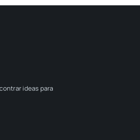
contrar ideas para