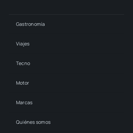
Gastronomía
Viajes
Tecno
Motor
Marcas
Quiénes somos