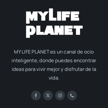
MY LIFE PLANET es un canal de ocio
inteligente, donde puedes encontrar
ideas para vivir mejor y disfrutar de la
vida.