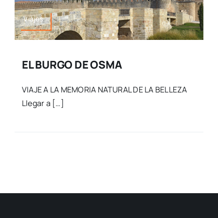
Viajes
EL BURGO DE OSMA
VIAJE A LA MEMORIA NATURAL DE LA BELLEZA
Llegar a […]