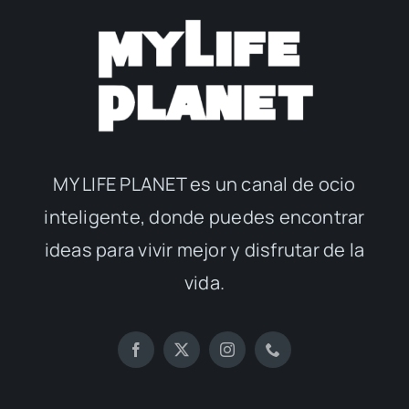
MY LIFE PLANET es un canal de ocio
inteligente, donde puedes encontrar
ideas para vivir mejor y disfrutar de la
vida.