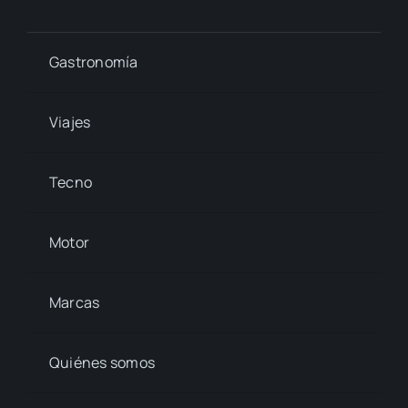
Gastronomía
Viajes
Tecno
Motor
Marcas
Quiénes somos