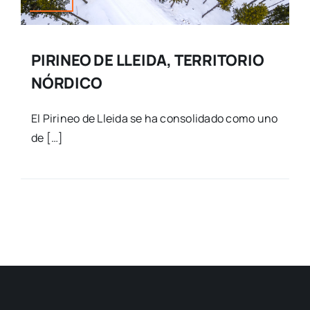
PIRINEO DE LLEIDA, TERRITORIO
NÓRDICO
El Pirineo de Lleida se ha consolidado como uno
de […]