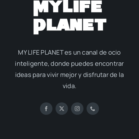
MY LIFE PLANET es un canal de ocio
inteligente, donde puedes encontrar
ideas para vivir mejor y disfrutar de la
vida.