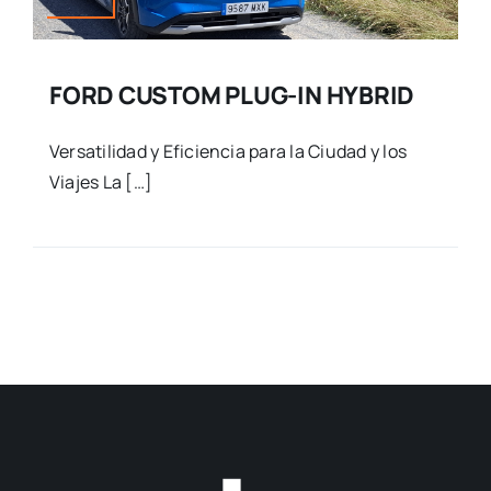
FORD CUSTOM PLUG-IN HYBRID
Versatilidad y Eficiencia para la Ciudad y los
Viajes La […]