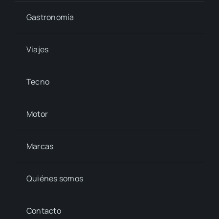
Gastronomía
Viajes
Tecno
Motor
Marcas
Quiénes somos
Contacto