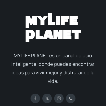
MY LIFE PLANET es un canal de ocio
inteligente, donde puedes encontrar
ideas para vivir mejor y disfrutar de la
vida.