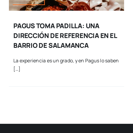
PAGUS TOMA PADILLA: UNA
DIRECCIÓN DE REFERENCIA EN EL
BARRIO DE SALAMANCA
La experiencia es un grado, y en Pagus lo saben
[…]