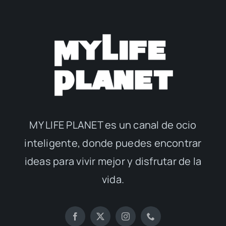
MY LIFE PLANET es un canal de ocio
inteligente, donde puedes encontrar
ideas para vivir mejor y disfrutar de la
vida.