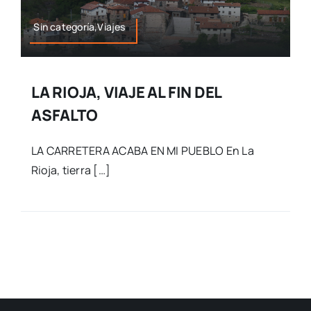
Sin categoría,Viajes
LA RIOJA, VIAJE AL FIN DEL
ASFALTO
LA CARRETERA ACABA EN MI PUEBLO En La
Rioja, tierra […]