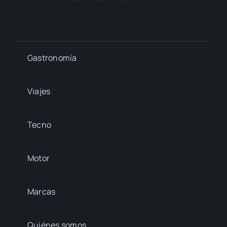
Gastronomía
Viajes
Tecno
Motor
Marcas
Quiénes somos