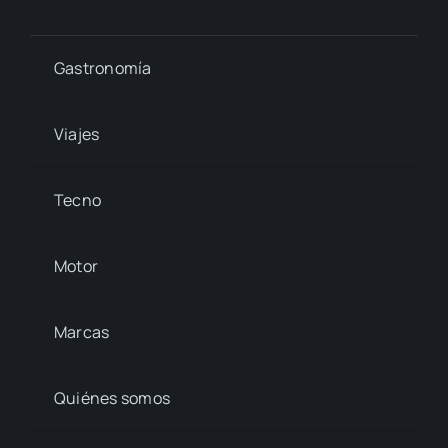
Gastronomía
Viajes
Tecno
Motor
Marcas
Quiénes somos