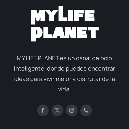
MY LIFE PLANET es un canal de ocio
inteligente, donde puedes encontrar
ideas para vivir mejor y disfrutar de la
vida.