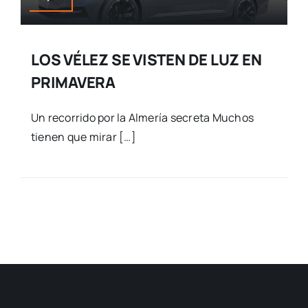
LOS VÉLEZ SE VISTEN DE LUZ EN
PRIMAVERA
Un recorrido por la Almería secreta Muchos
tienen que mirar […]