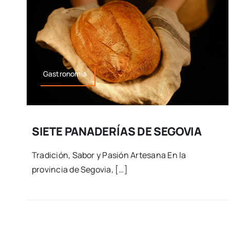
Gastronomía
SIETE PANADERÍAS DE SEGOVIA
Tradición, Sabor y Pasión Artesana En la
provincia de Segovia, […]