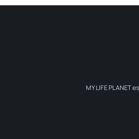
MY LIFE PLANET es