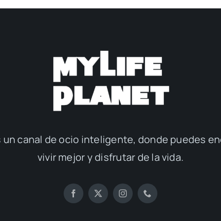
 un canal de ocio inteligente, donde puedes en
vivir mejor y disfrutar de la vida.