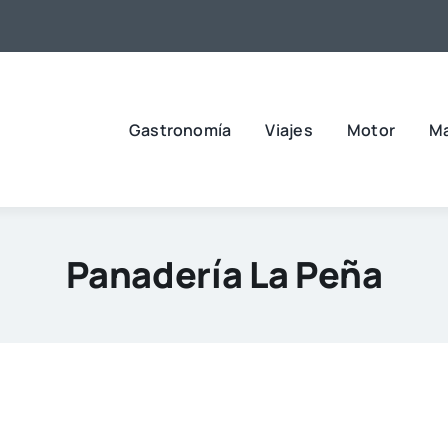
Gastronomía
Viajes
Motor
M
Panadería La Peña