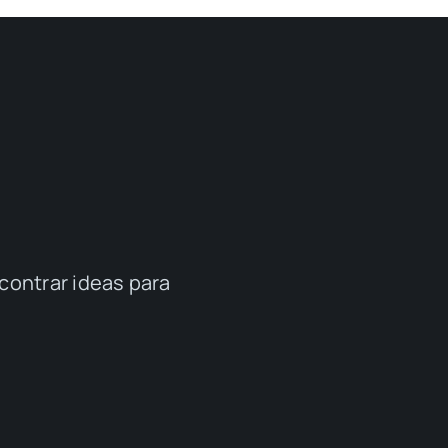
contrar ideas para