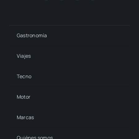
Gastronomía
Viajes
Tecno
Motor
Marcas
Quiénes somos