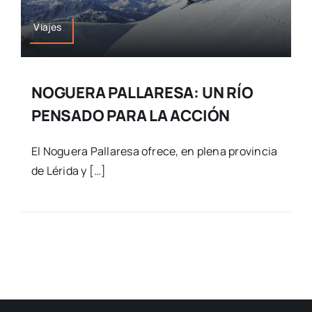
Viajes
NOGUERA PALLARESA: UN RÍO
PENSADO PARA LA ACCIÓN
El Noguera Pallaresa ofrece, en plena provincia
de Lérida y […]