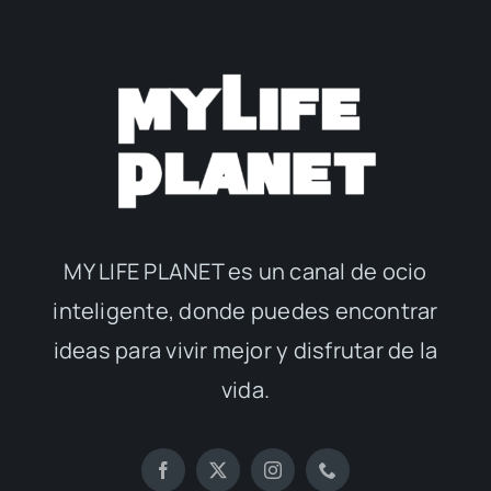
MY LIFE PLANET es un canal de ocio
inteligente, donde puedes encontrar
ideas para vivir mejor y disfrutar de la
vida.