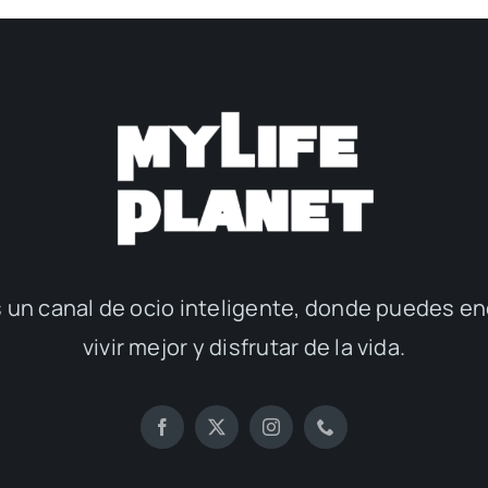
 un canal de ocio inteligente, donde puedes en
vivir mejor y disfrutar de la vida.