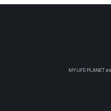
MY LIFE PLANET es