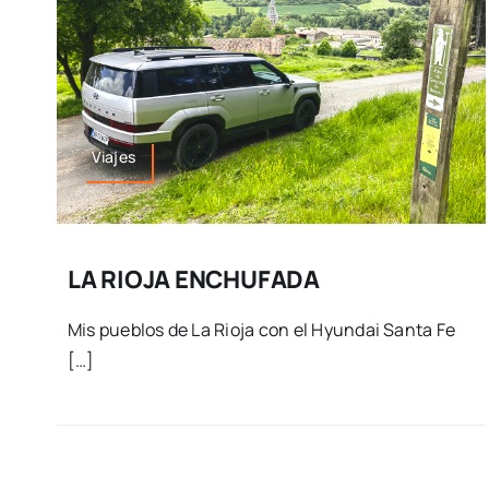
Viajes
LA RIOJA ENCHUFADA
Mis pueblos de La Rioja con el Hyundai Santa Fe
[…]