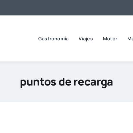
Gastronomía
Viajes
Motor
M
puntos de recarga