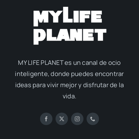
MY LIFE PLANET es un canal de ocio
inteligente, donde puedes encontrar
ideas para vivir mejor y disfrutar de la
vida.