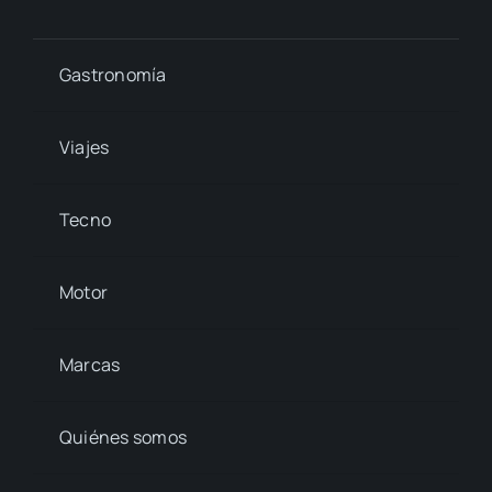
Gastronomía
Viajes
Tecno
Motor
Marcas
Quiénes somos