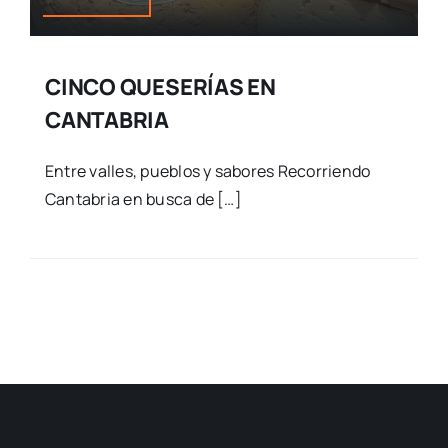
CINCO QUESERÍAS EN
CANTABRIA
Entre valles, pueblos y sabores Recorriendo
Cantabria en busca de […]