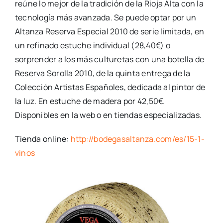
reúne lo mejor de la tradición de la Rioja Alta con la
tecnología más avanzada. Se puede optar por un
Altanza Reserva Especial 2010 de serie limitada, en
un refinado estuche individual (28,40€) o
sorprender a los más culturetas con una botella de
Reserva Sorolla 2010, de la quinta entrega de la
Colección Artistas Españoles, dedicada al pintor de
la luz. En estuche de madera por 42,50€.
Disponibles en la web o en tiendas especializadas.
Tienda online:
http://bodegasaltanza.com/es/15-1-
vinos