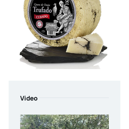
Video