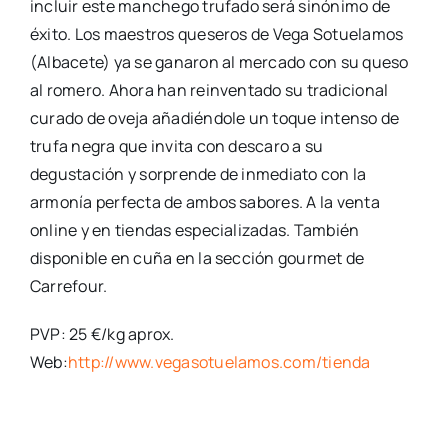
incluir este manchego trufado será sinónimo de
éxito. Los maestros queseros de Vega Sotuelamos
(Albacete) ya se ganaron al mercado con su queso
al romero. Ahora han reinventado su tradicional
curado de oveja añadiéndole un toque intenso de
trufa negra que invita con descaro a su
degustación y sorprende de inmediato con la
armonía perfecta de ambos sabores. A la venta
online y en tiendas especializadas. También
disponible en cuña en la sección gourmet de
Carrefour.
PVP: 25 €/kg aprox.
Web:
http://www.vegasotuelamos.com/tienda