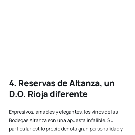
4. Reservas de Altanza, un
D.O. Rioja diferente
Expresivos, amables y elegantes, los vinos de las
Bodegas Altanza son una apuesta infalible. Su
particular estilo propio denota gran personalidad y