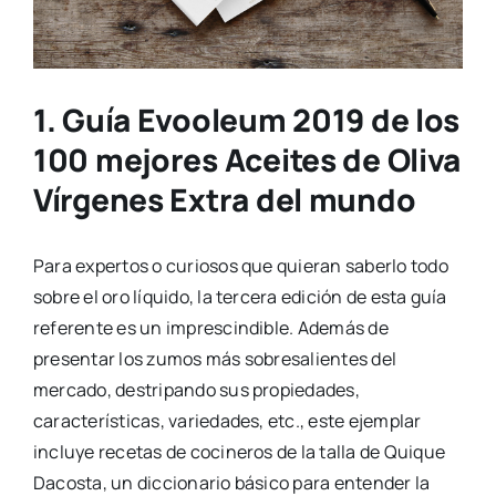
1. Guía Evooleum 2019 de los
100 mejores Aceites de Oliva
Vírgenes Extra del mundo
Para expertos o curiosos que quieran saberlo todo
sobre el oro líquido, la tercera edición de esta guía
referente es un imprescindible. Además de
presentar los zumos más sobresalientes del
mercado, destripando sus propiedades,
características, variedades, etc., este ejemplar
incluye recetas de cocineros de la talla de Quique
Dacosta, un diccionario básico para entender la