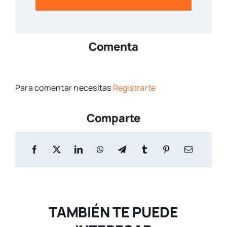
Comenta
Para comentar necesitas
Registrarte
Comparte
TAMBIÉN TE PUEDE