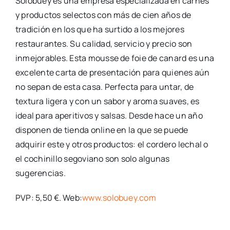
Solobuey es una empresa especializada en carnes
y productos selectos con más de cien años de
tradición en los que ha surtido a los mejores
restaurantes. Su calidad, servicio y precio son
inmejorables. Esta mousse de foie de canard es una
excelente carta de presentación para quienes aún
no sepan de esta casa. Perfecta para untar, de
textura ligera y con un sabor y aroma suaves, es
ideal para aperitivos y salsas. Desde hace un año
disponen de tienda online en la que se puede
adquirir este y otros productos: el cordero lechal o
el cochinillo segoviano son solo algunas
sugerencias.
PVP: 5,50 €. Web:
www.solobuey.com