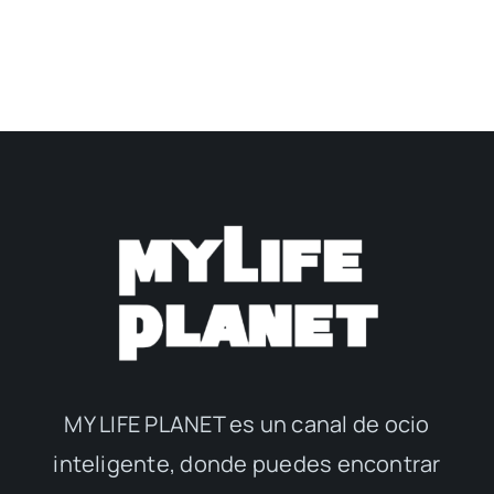
MY LIFE PLANET es un canal de ocio
inteligente, donde puedes encontrar