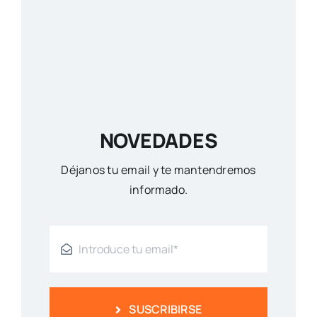
NOVEDADES
Déjanos tu email y te mantendremos
informado.
SUSCRIBIRSE