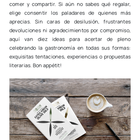
comer y compartir. Si aún no sabes qué regalar,
elige consentir los paladares de quienes más
aprecias. Sin caras de desilusión, frustrantes
devoluciones ni agradecimientos por compromiso,
aquí van diez ideas para acertar de pleno
celebrando la gastronomía en todas sus formas:
exquisitas tentaciones, experiencias o propuestas
literarias. Bon appétit!