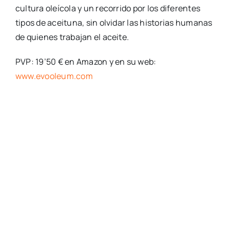
cultura oleícola y un recorrido por los diferentes
tipos de aceituna, sin olvidar las historias humanas
de quienes trabajan el aceite.
PVP: 19’50 € en Amazon y en su web:
www.evooleum.com