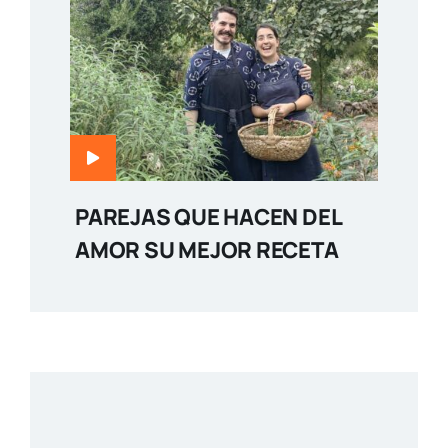
PAREJAS QUE HACEN DEL
AMOR SU MEJOR RECETA