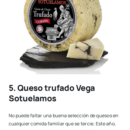
5. Queso trufado Vega
Sotuelamos
No puede faltar una buena selección de quesos en
cualquier comida familiar que se tercie. Este año,