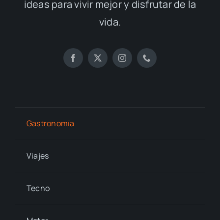
ideas para vivir mejor y disfrutar de la
vida.
Gastronomía
Viajes
Tecno