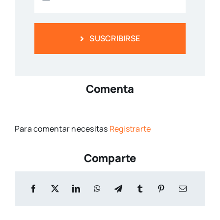
SUSCRIBIRSE
Comenta
Para comentar necesitas
Registrarte
Comparte