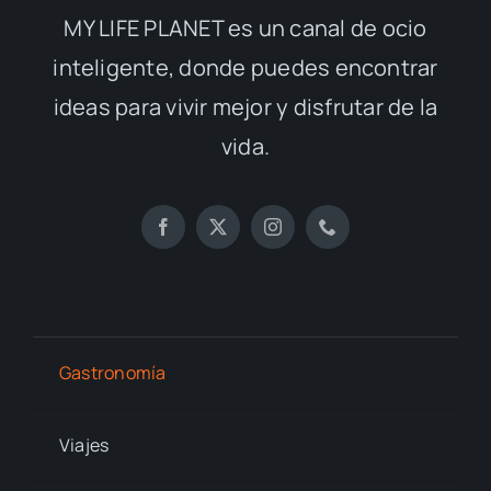
MY LIFE PLANET es un canal de ocio
inteligente, donde puedes encontrar
ideas para vivir mejor y disfrutar de la
vida.
Gastronomía
Viajes