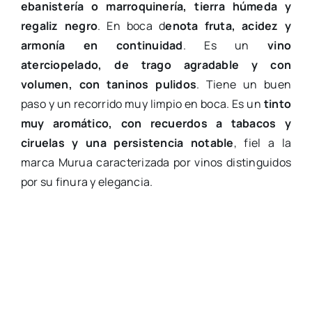
ebanistería o marroquinería, tierra húmeda y
regaliz negro
. En boca d
enota fruta, acidez y
armonía en continuidad
. Es un
vino
aterciopelado, de trago agradable y con
volumen, con taninos pulidos
. Tiene un buen
paso y un recorrido muy limpio en boca. Es un
tinto
muy aromático, con recuerdos a tabacos y
ciruelas y una persistencia notable
, fiel a la
marca Murua caracterizada por vinos distinguidos
por su finura y elegancia.