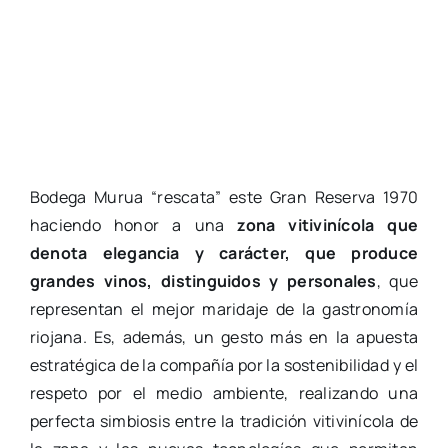
Bodega Murua “rescata” este Gran Reserva 1970
haciendo honor a una
zona vitivinícola que
denota elegancia y carácter, que produce
grandes vinos, distinguidos y personales
, que
representan el mejor maridaje de la gastronomía
riojana. Es, además, un gesto más en la apuesta
estratégica de la compañía por la sostenibilidad y el
respeto por el medio ambiente, realizando una
perfecta simbiosis entre la tradición vitivinícola de