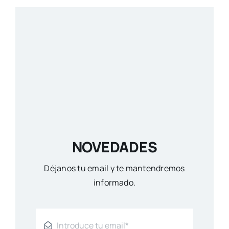
NOVEDADES
Déjanos tu email y te mantendremos
informado.