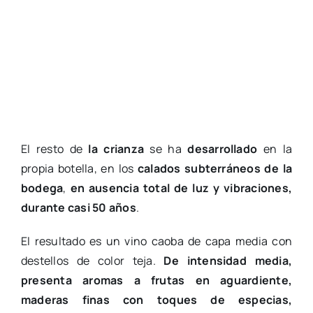
El resto de
la crianza
se ha
desarrollado
en la
propia botella, en los
calados subterráneos de la
bodega
,
en ausencia total de luz y vibraciones,
durante casi 50 años
.
El resultado es un vino caoba de capa media con
destellos de color teja.
De intensidad media,
presenta aromas a frutas en aguardiente,
maderas finas con toques de especias,