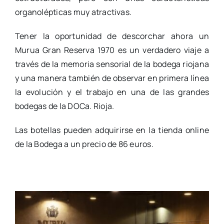
organolépticas muy atractivas.
Tener la oportunidad de descorchar ahora un
Murua Gran Reserva 1970 es un verdadero viaje a
través de la memoria sensorial de la bodega riojana
y una manera también de observar en primera línea
la evolución y el trabajo en una de las grandes
bodegas de la DOCa. Rioja.
Las botellas pueden adquirirse en la tienda online
de la Bodega a un precio de 86 euros.