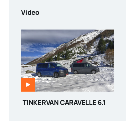
Video
TINKERVAN CARAVELLE 6.1