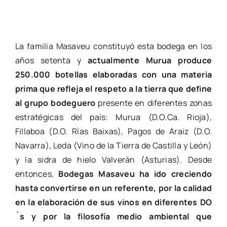
La familia Masaveu constituyó esta bodega en los
años setenta y
actualmente Murua produce
250.000 botellas elaboradas con una materia
prima que refleja el respeto a la tierra que define
al grupo bodeguero
presente en diferentes zonas
estratégicas del país: Murua (D.O.Ca. Rioja),
Fillaboa (D.O. Rías Baixas), Pagos de Araiz (D.O.
Navarra), Leda (Vino de la Tierra de Castilla y León)
y la sidra de hielo Valverán (Asturias). Desde
entonces,
Bodegas Masaveu ha ido creciendo
hasta convertirse en un referente, por la calidad
en la elaboración de sus vinos en diferentes DO
´s y por la filosofía medio ambiental que