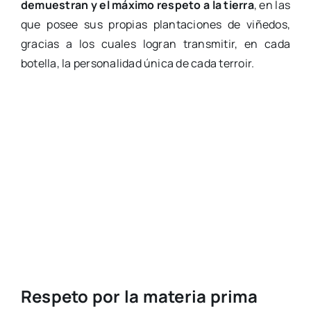
demuestran y el máximo respeto a la tierra
, en las
que posee sus propias plantaciones de viñedos,
gracias a los cuales logran transmitir, en cada
botella, la personalidad única de cada terroir.
Respeto por la materia prima