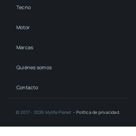
Tecno
Motor
Marcas
Quiénes somos
Contacto
© 2017 - 2026 Mylife Planet •
Política de privacidad.