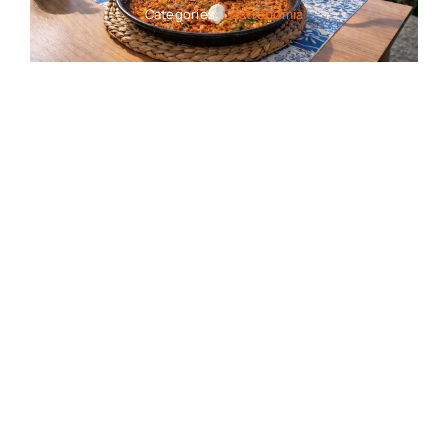
Categories:
Gastronomía