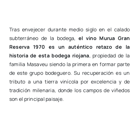
Tras envejecer durante medio siglo en el calado
subterráneo de la bodega,
el vino Murua Gran
Reserva 1970 es un auténtico retazo de la
historia de esta bodega riojana
, propiedad de la
familia Masaveu siendo la primera en formar parte
de este grupo bodeguero. Su recuperación es un
tributo a una tierra vinícola por excelencia y de
tradición milenaria, donde los campos de viñedos
son el principal paisaje.