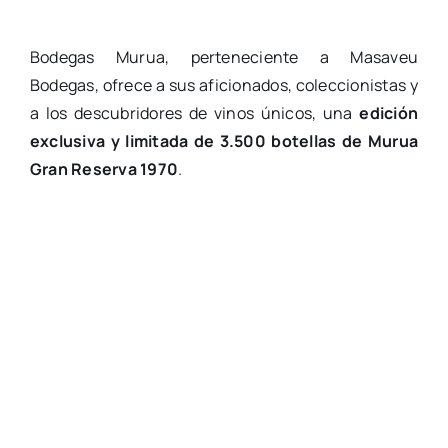
Bodegas Murua, perteneciente a Masaveu
Bodegas, ofrece a sus aficionados, coleccionistas y
a los descubridores de vinos únicos, una
edición
exclusiva y limitada de 3.500 botellas de Murua
Gran Reserva
1970
.