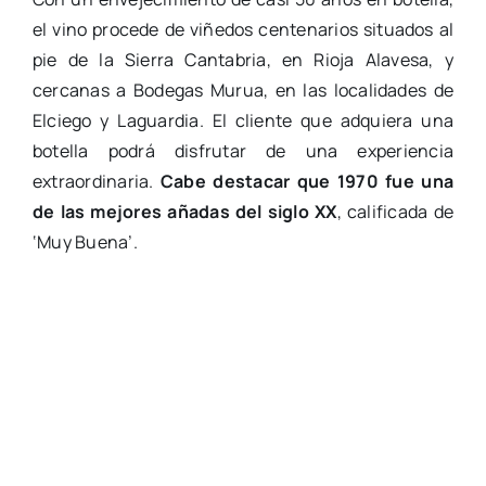
el vino procede de viñedos centenarios situados al
pie de la Sierra Cantabria, en Rioja Alavesa, y
cercanas a Bodegas Murua, en las localidades de
Elciego y Laguardia. El cliente que adquiera una
botella podrá disfrutar de una experiencia
extraordinaria.
Cabe destacar que 1970 fue una
de las mejores añadas del siglo XX
, calificada de
‘Muy Buena’.