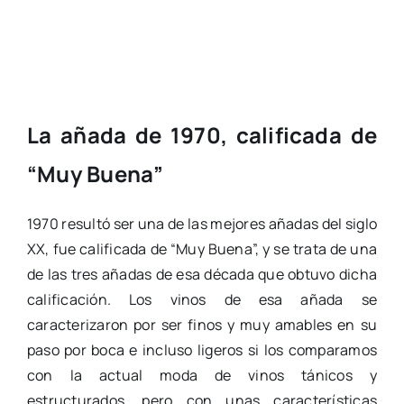
La añada de 1970, calificada de
“Muy Buena”
1970 resultó ser una de las mejores añadas del siglo
XX, fue calificada de “Muy Buena”, y se trata de una
de las tres añadas de esa década que obtuvo dicha
calificación. Los vinos de esa añada se
caracterizaron por ser finos y muy amables en su
paso por boca e incluso ligeros si los comparamos
con la actual moda de vinos tánicos y
estructurados, pero con unas características