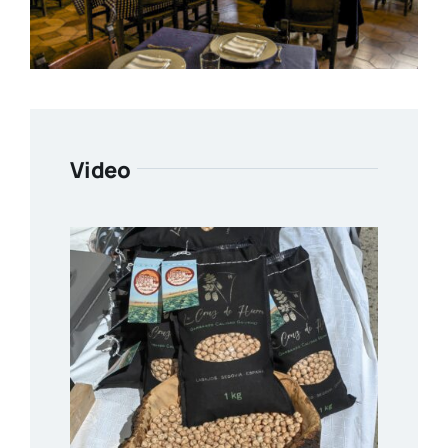
Video