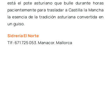
está el pote asturiano que bulle durante horas
pacientemente para trasladar a Castilla la Mancha
la esencia de la tradición asturiana convertida en
un guiso.
Sidrería El Norte
Tlf: 671 725 053. Manacor. Mallorca