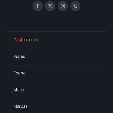
Gastronomía
Viajes
Tecno
Motor
Marcas