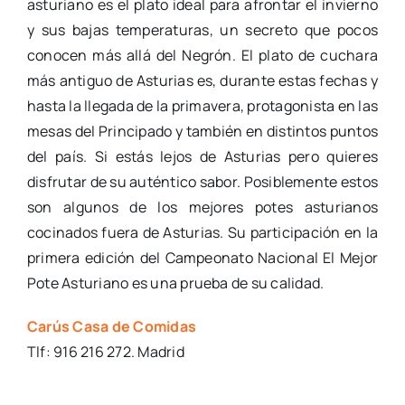
asturiano es el plato ideal para afrontar el invierno
y sus bajas temperaturas, un secreto que pocos
conocen más allá del Negrón. El plato de cuchara
más antiguo de Asturias es, durante estas fechas y
hasta la llegada de la primavera, protagonista en las
mesas del Principado y también en distintos puntos
del país. Si estás lejos de Asturias pero quieres
disfrutar de su auténtico sabor. Posiblemente estos
son algunos de los mejores potes asturianos
cocinados fuera de Asturias. Su participación en la
primera edición del Campeonato Nacional El Mejor
Pote Asturiano es una prueba de su calidad.
Carús Casa de Comidas
Tlf: 916 216 272. Madrid