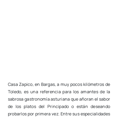
Casa Zapico, en Bargas, a muy pocos kilómetros de
Toledo, es una referencia para los amantes de la
sabrosa gastronomía asturiana que añoran el sabor
de los platos del Principado o están deseando
probarlos por primera vez. Entre sus especialidades