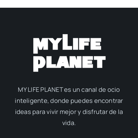
MY LIFE PLANET es un canal de ocio
inteligente, donde puedes encontrar
ideas para vivir mejor y disfrutar de la
vida.