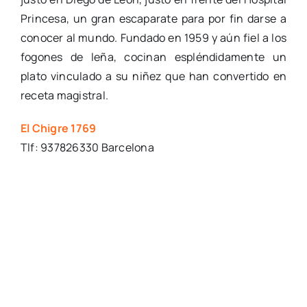
Princesa, un gran escaparate para por fin darse a
conocer al mundo. Fundado en 1959 y aún fiel a los
fogones de leña, cocinan espléndidamente un
plato vinculado a su niñez que han convertido en
receta magistral.
El Chigre 1769
Tlf: 937826330 Barcelona