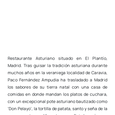
Restaurante Asturiano situado en El Plantío,
Madrid. Tras guisar la tradición asturiana durante
muchos años en la veraniega localidad de Caravia,
Paco Fernández Ampudia ha trasladado a Madrid
los sabores de su tierra natal con una casa de
comidas en donde mandan los platos de cuchara,
con un excepcional pote asturiano bautizado como
‘Don Pelayo’, la tortilla de patata, santo y seña de la