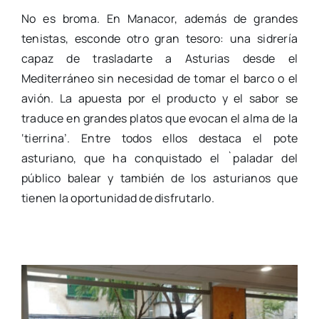
No es broma. En Manacor, además de grandes
tenistas, esconde otro gran tesoro: una sidrería
capaz de trasladarte a Asturias desde el
Mediterráneo sin necesidad de tomar el barco o el
avión. La apuesta por el producto y el sabor se
traduce en grandes platos que evocan el alma de la
‘tierrina’. Entre todos ellos destaca el pote
asturiano, que ha conquistado el `paladar del
público balear y también de los asturianos que
tienen la oportunidad de disfrutarlo.