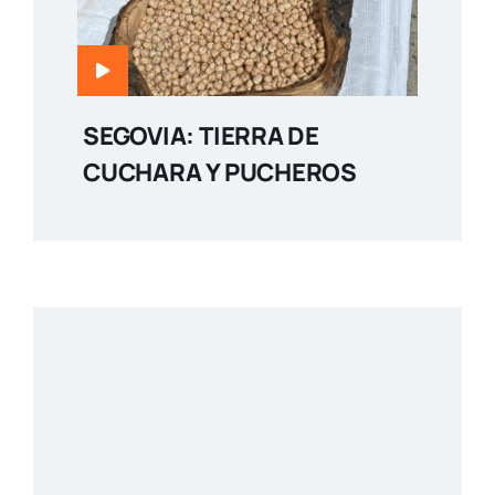
SEGOVIA: TIERRA DE
CUCHARA Y PUCHEROS