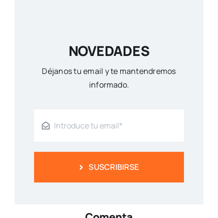
NOVEDADES
Déjanos tu email y te mantendremos
informado.
SUSCRIBIRSE
Comenta