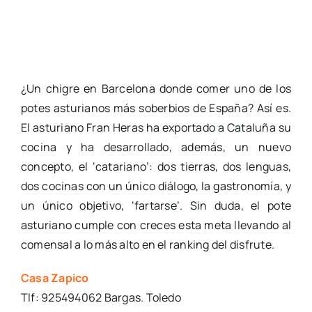
¿Un chigre en Barcelona donde comer uno de los
potes asturianos más soberbios de España? Así es.
El asturiano Fran Heras ha exportado a Cataluña su
cocina y ha desarrollado, además, un nuevo
concepto, el ‘catariano’: dos tierras, dos lenguas,
dos cocinas con un único diálogo, la gastronomía, y
un único objetivo, ‘fartarse’. Sin duda, el pote
asturiano cumple con creces esta meta llevando al
comensal a lo más alto en el ranking del disfrute.
Casa Zapico
Tlf: 925494062 Bargas. Toledo