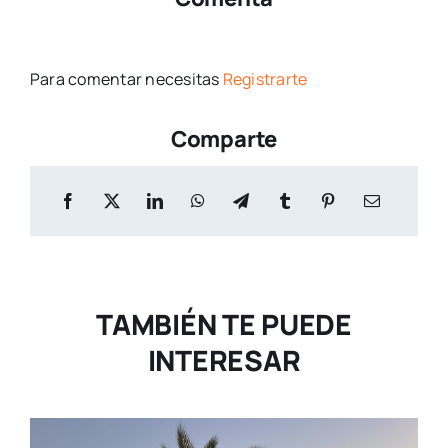
Para comentar necesitas
Registrarte
Comparte
TAMBIÉN TE PUEDE
INTERESAR