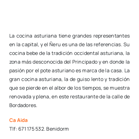
La cocina asturiana tiene grandes representantes
en la capital, y el Ñeru es una de las referencias. Su
cocina bebe de la tradición occidental asturiana, la
zona más desconocida del Principado y en donde la
pasión por el pote asturiano es marca de la casa. La
gran cocina asturiana, la de guiso lento y tradición
que se pierde en el albor de los tiempos, se muestra
renovada y plena, en este restaurante de la calle de
Bordadores.
Ca Aida
Tlf: 671 175 532. Benidorm