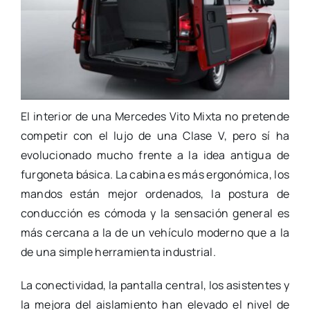
El interior de una Mercedes Vito Mixta no pretende
competir con el lujo de una Clase V, pero sí ha
evolucionado mucho frente a la idea antigua de
furgoneta básica. La cabina es más ergonómica, los
mandos están mejor ordenados, la postura de
conducción es cómoda y la sensación general es
más cercana a la de un vehículo moderno que a la
de una simple herramienta industrial.
La conectividad, la pantalla central, los asistentes y
la mejora del aislamiento han elevado el nivel de