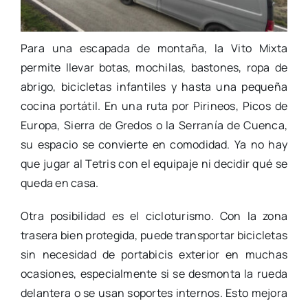
Para una escapada de montaña, la Vito Mixta
permite llevar botas, mochilas, bastones, ropa de
abrigo, bicicletas infantiles y hasta una pequeña
cocina portátil. En una ruta por Pirineos, Picos de
Europa, Sierra de Gredos o la Serranía de Cuenca,
su espacio se convierte en comodidad. Ya no hay
que jugar al Tetris con el equipaje ni decidir qué se
queda en casa.
Otra posibilidad es el cicloturismo. Con la zona
trasera bien protegida, puede transportar bicicletas
sin necesidad de portabicis exterior en muchas
ocasiones, especialmente si se desmonta la rueda
delantera o se usan soportes internos. Esto mejora