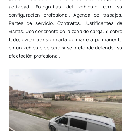
actividad. Fotografías del vehículo con su
configuración profesional. Agenda de trabajos.
Partes de servicio. Contratos. Justificantes de
visitas. Uso coherente de la zona de carga. Y, sobre
todo, evitar transformarla de manera permanente
en un vehículo de ocio si se pretende defender su
afectación profesional.