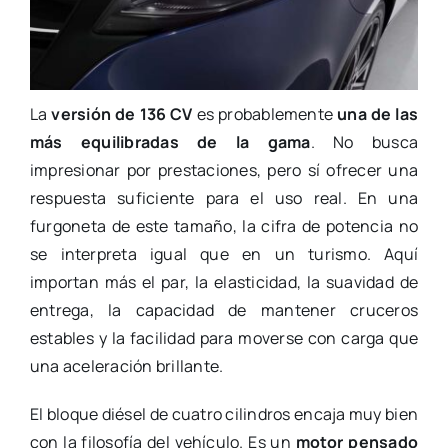
La
versión de 136 CV
es probablemente
una de las
más equilibradas de la gama
. No busca
impresionar por prestaciones, pero sí ofrecer una
respuesta suficiente para el uso real. En una
furgoneta de este tamaño, la cifra de potencia no
se interpreta igual que en un turismo. Aquí
importan más el par, la elasticidad, la suavidad de
entrega, la capacidad de mantener cruceros
estables y la facilidad para moverse con carga que
una aceleración brillante.
El bloque diésel de cuatro cilindros encaja muy bien
con la filosofía del vehículo. Es un
motor pensado