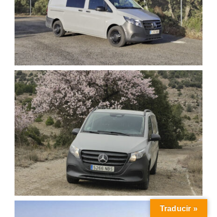
Traducir »