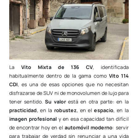
La
Vito Mixta de 136 CV
, identificada
habitualmente dentro de la gama como
Vito 114
CDI
, es una de esas opciones que no necesitan
disfrazarse de SUV ni de monovolumen de lujo para
tener sentido.
Su valor
está en otra parte: en la
practicidad
, en la
robustez
, en el
espacio
, en la
imagen profesional
y en esa capacidad tan difícil
de encontrar hoy en el
automóvil moderno
: servir
para trabajar de verdad sin renunciar a una vida