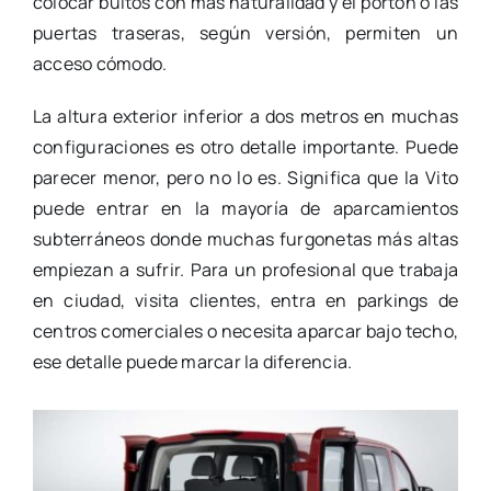
colocar bultos con más naturalidad y el portón o las
puertas traseras, según versión, permiten un
acceso cómodo.
La altura exterior inferior a dos metros en muchas
configuraciones es otro detalle importante. Puede
parecer menor, pero no lo es. Significa que la Vito
puede entrar en la mayoría de aparcamientos
subterráneos donde muchas furgonetas más altas
empiezan a sufrir. Para un profesional que trabaja
en ciudad, visita clientes, entra en parkings de
centros comerciales o necesita aparcar bajo techo,
ese detalle puede marcar la diferencia.