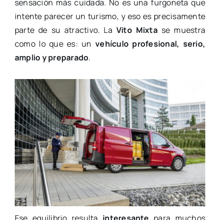
sensación más cuidada. No es una furgoneta que
intente parecer un turismo, y eso es precisamente
parte de su atractivo. La
Vito Mixta
se muestra
como lo que es: un
vehículo profesional, serio,
amplio y preparado
.
Ese equilibrio resulta
interesante
para muchos