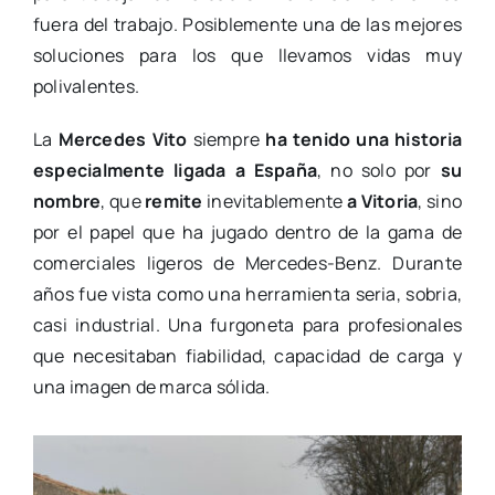
fuera del trabajo. Posiblemente una de las mejores
soluciones para los que llevamos vidas muy
polivalentes.
La
Mercedes Vito
siempre
ha tenido una historia
especialmente ligada a España
, no solo por
su
nombre
, que
remite
inevitablemente
a Vitoria
, sino
por el papel que ha jugado dentro de la gama de
comerciales ligeros de Mercedes-Benz. Durante
años fue vista como una herramienta seria, sobria,
casi industrial. Una furgoneta para profesionales
que necesitaban fiabilidad, capacidad de carga y
una imagen de marca sólida.