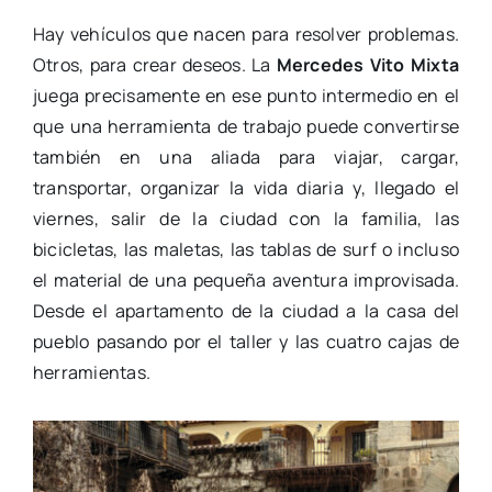
Hay vehículos que nacen para resolver problemas.
Otros, para crear deseos. La
Mercedes Vito Mixta
juega precisamente en ese punto intermedio en el
que una herramienta de trabajo puede convertirse
también en una aliada para viajar, cargar,
transportar, organizar la vida diaria y, llegado el
viernes, salir de la ciudad con la familia, las
bicicletas, las maletas, las tablas de surf o incluso
el material de una pequeña aventura improvisada.
Desde el apartamento de la ciudad a la casa del
pueblo pasando por el taller y las cuatro cajas de
herramientas.