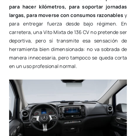
para hacer kilómetros, para soportar jornadas
largas, para moverse con consumos razonables
y
para entregar fuerza desde bajo régimen. En
carretera, una Vito Mixta de 136 CV no pretende ser
deportiva, pero sí transmite esa sensación de
herramienta bien dimensionada: no va sobrada de
manera innecesaria, pero tampoco se queda corta
en un uso profesional normal.