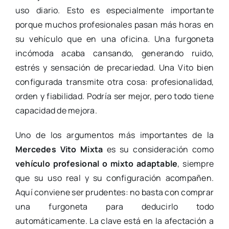
uso diario. Esto es especialmente importante
porque muchos profesionales pasan más horas en
su vehículo que en una oficina. Una furgoneta
incómoda acaba cansando, generando ruido,
estrés y sensación de precariedad. Una Vito bien
configurada transmite otra cosa: profesionalidad,
orden y fiabilidad. Podría ser mejor, pero todo tiene
capacidad de mejora.
Uno de los argumentos más importantes de la
Mercedes Vito Mixta
es su consideración como
vehículo profesional o mixto adaptable
, siempre
que su uso real y su configuración acompañen.
Aquí conviene ser prudentes: no basta con comprar
una furgoneta para deducirlo todo
automáticamente. La clave está en la afectación a