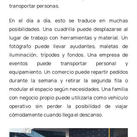
transportar personas.
En el día a día, esto se traduce en muchas
posibilidades. Una cuadrilla puede desplazarse al
lugar de trabajo con herramientas y material. Un
fotógrafo puede llevar ayudantes, maletas de
iluminación, trípodes y fondos. Una empresa de
eventos puede transportar personal y
equipamiento. Un comercio puede repartir pedidos
durante la semana y retirar la segunda fila o
modular el espacio según necesidades. Una familia
con negocio propio puede utilizarla como vehículo
operativo sin perder la posibilidad de viajar
cómodamente cuando llega el descanso.