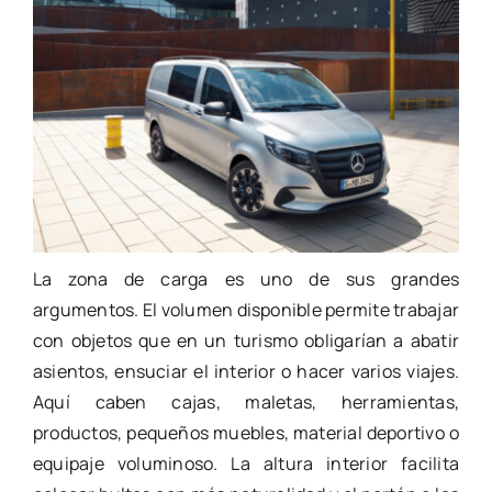
La zona de carga es uno de sus grandes
argumentos. El volumen disponible permite trabajar
con objetos que en un turismo obligarían a abatir
asientos, ensuciar el interior o hacer varios viajes.
Aquí caben cajas, maletas, herramientas,
productos, pequeños muebles, material deportivo o
equipaje voluminoso. La altura interior facilita