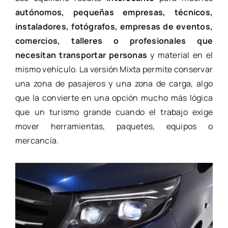
autónomos, pequeñas empresas, técnicos,
instaladores, fotógrafos, empresas de eventos,
comercios, talleres o profesionales que
necesitan transportar personas
y material en el
mismo vehículo. La versión Mixta permite conservar
una zona de pasajeros y una zona de carga, algo
que la convierte en una opción mucho más lógica
que un turismo grande cuando el trabajo exige
mover herramientas, paquetes, equipos o
mercancía.