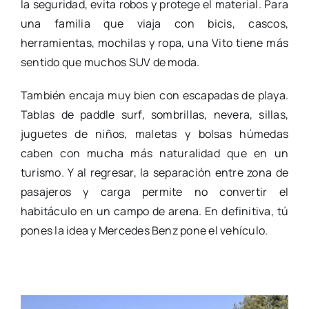
la seguridad, evita robos y protege el material. Para
una familia que viaja con bicis, cascos,
herramientas, mochilas y ropa, una Vito tiene más
sentido que muchos SUV de moda.
También encaja muy bien con escapadas de playa.
Tablas de paddle surf, sombrillas, nevera, sillas,
juguetes de niños, maletas y bolsas húmedas
caben con mucha más naturalidad que en un
turismo. Y al regresar, la separación entre zona de
pasajeros y carga permite no convertir el
habitáculo en un campo de arena. En definitiva, tú
pones la idea y Mercedes Benz pone el vehículo.