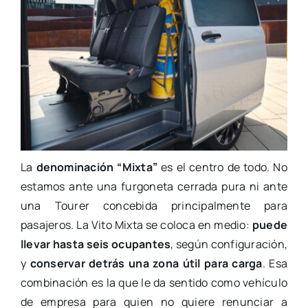
La
denominación “Mixta”
es el centro de todo. No
estamos ante una furgoneta cerrada pura ni ante
una Tourer concebida principalmente para
pasajeros. La Vito Mixta se coloca en medio:
puede
llevar hasta seis ocupantes
, según configuración,
y
conservar detrás una zona útil para carga
. Esa
combinación es la que le da sentido como vehículo
de empresa para quien no quiere renunciar a