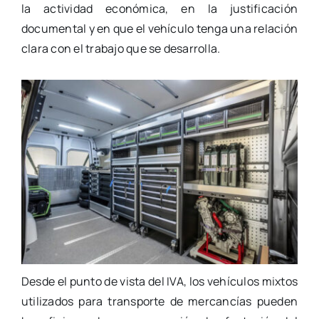
la actividad económica, en la justificación
documental y en que el vehículo tenga una relación
clara con el trabajo que se desarrolla.
Desde el punto de vista del IVA, los vehículos mixtos
utilizados para transporte de mercancías pueden