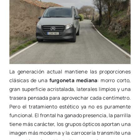
La generación actual mantiene las proporciones
clásicas de una
furgoneta mediana
: morro corto,
gran superficie acristalada, laterales limpios y una
trasera pensada para aprovechar cada centímetro.
Pero el tratamiento estético ya no es puramente
funcional. El frontal ha ganado presencia, la parrilla
tiene más carácter, los grupos ópticos aportan una
imagen más moderna y la carrocería transmite una