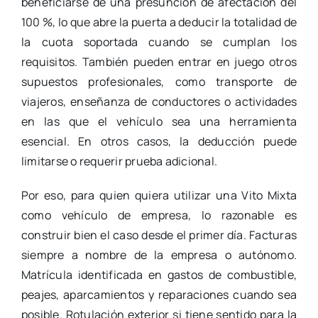
beneficiarse de una presunción de afectación del
100 %, lo que abre la puerta a deducir la totalidad de
la cuota soportada cuando se cumplan los
requisitos. También pueden entrar en juego otros
supuestos profesionales, como transporte de
viajeros, enseñanza de conductores o actividades
en las que el vehículo sea una herramienta
esencial. En otros casos, la deducción puede
limitarse o requerir prueba adicional.
Por eso, para quien quiera utilizar una Vito Mixta
como vehículo de empresa, lo razonable es
construir bien el caso desde el primer día. Facturas
siempre a nombre de la empresa o autónomo.
Matrícula identificada en gastos de combustible,
peajes, aparcamientos y reparaciones cuando sea
posible. Rotulación exterior si tiene sentido para la