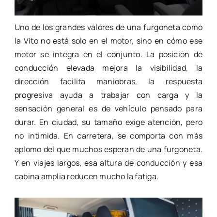
Uno de los grandes valores de una furgoneta como
la Vito no está solo en el motor, sino en cómo ese
motor se integra en el conjunto. La posición de
conducción elevada mejora la visibilidad, la
dirección facilita maniobras, la respuesta
progresiva ayuda a trabajar con carga y la
sensación general es de vehículo pensado para
durar. En ciudad, su tamaño exige atención, pero
no intimida. En carretera, se comporta con más
aplomo del que muchos esperan de una furgoneta.
Y en viajes largos, esa altura de conducción y esa
cabina amplia reducen mucho la fatiga.