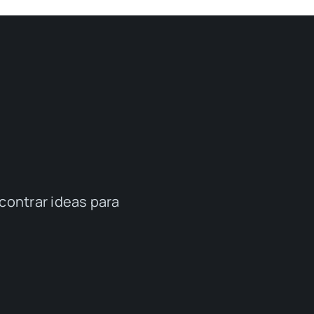
contrar ideas para