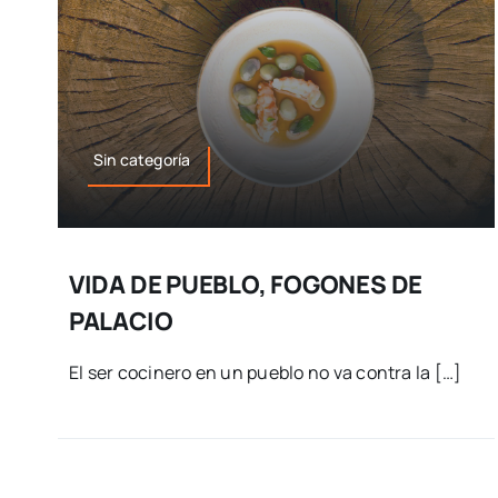
Sin categoría
VIDA DE PUEBLO, FOGONES DE
PALACIO
El ser cocinero en un pueblo no va contra la […]