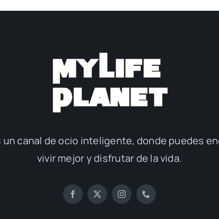
 un canal de ocio inteligente, donde puedes en
vivir mejor y disfrutar de la vida.