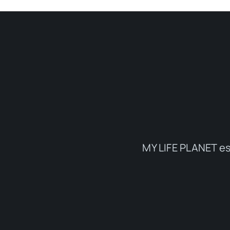
MY LIFE PLANET es