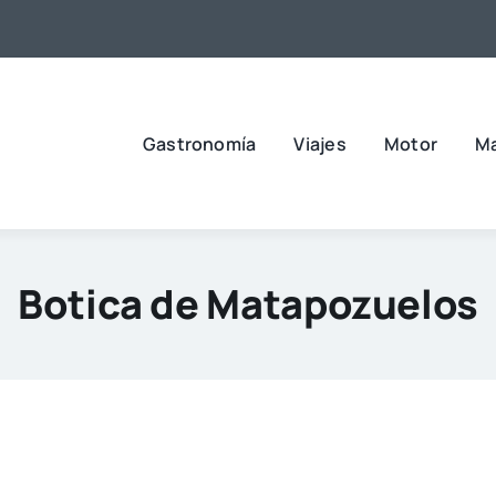
Gastronomía
Viajes
Motor
M
Botica de Matapozuelos