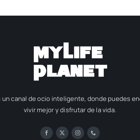
 un canal de ocio inteligente, donde puedes en
vivir mejor y disfrutar de la vida.