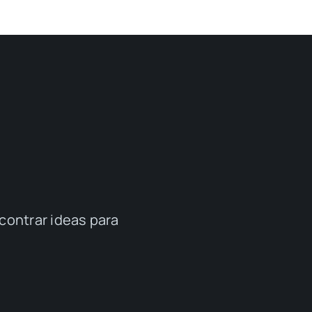
contrar ideas para