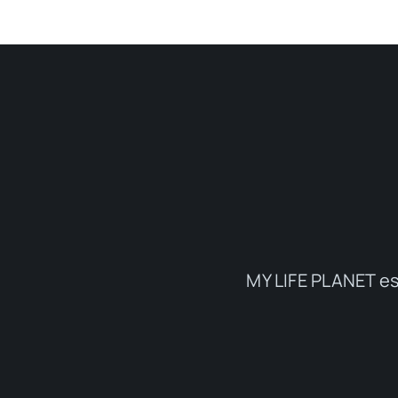
MY LIFE PLANET es