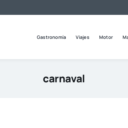
Gastronomía
Viajes
Motor
M
carnaval