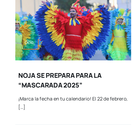
Ocio
NOJA SE PREPARA PARA LA
“MASCARADA 2025”
¡Marca la fecha en tu calendario! El 22 de febrero,
[…]