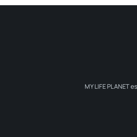
MY LIFE PLANET es