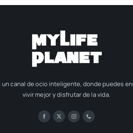
 un canal de ocio inteligente, donde puedes en
vivir mejor y disfrutar de la vida.