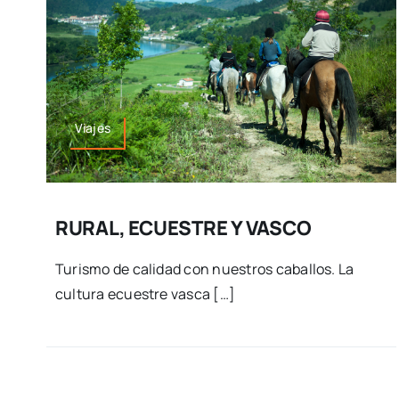
Viajes
RURAL, ECUESTRE Y VASCO
Turismo de calidad con nuestros caballos. La
cultura ecuestre vasca […]