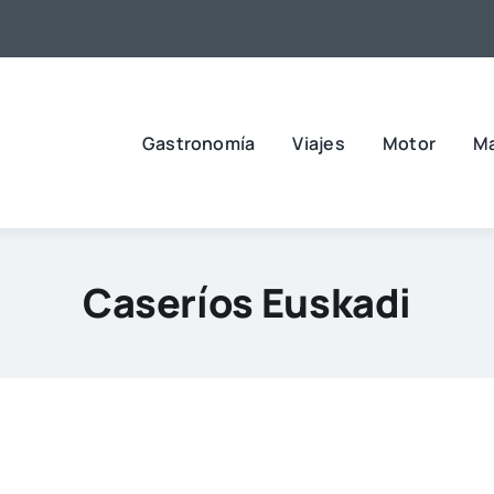
Gastronomía
Viajes
Motor
M
Caseríos Euskadi