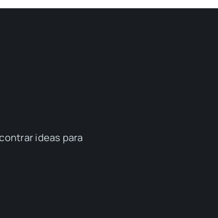
contrar ideas para