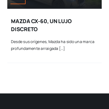
MAZDA CX-60, UN LUJO
DISCRETO
Desde sus orígenes, Mazda ha sido una marca
profundamente arraigada […]