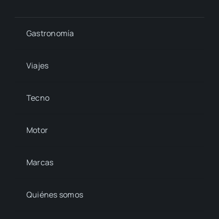
Gastronomía
Viajes
Tecno
Motor
Marcas
Quiénes somos