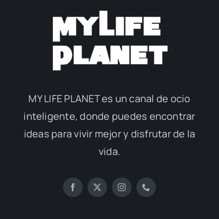
MY LIFE PLANET es un canal de ocio
inteligente, donde puedes encontrar
ideas para vivir mejor y disfrutar de la
vida.