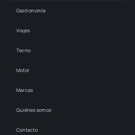
Gastronomía
Viajes
Tecno
Motor
Marcas
Quiénes somos
Contacto