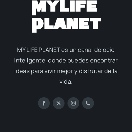
MY LIFE PLANET es un canal de ocio
inteligente, donde puedes encontrar
ideas para vivir mejor y disfrutar de la
vida.