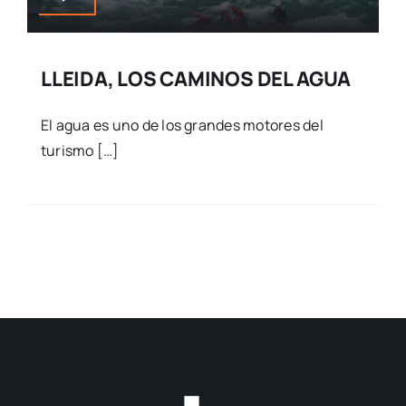
LLEIDA, LOS CAMINOS DEL AGUA
El agua es uno de los grandes motores del
turismo […]