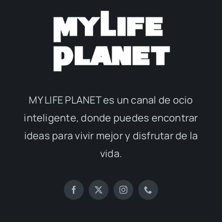
MY LIFE PLANET es un canal de ocio
inteligente, donde puedes encontrar
ideas para vivir mejor y disfrutar de la
vida.