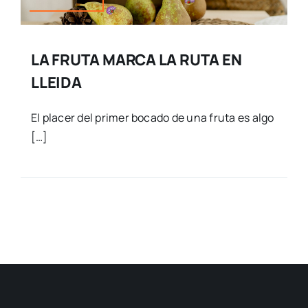
LA FRUTA MARCA LA RUTA EN
LLEIDA
El placer del primer bocado de una fruta es algo
[…]