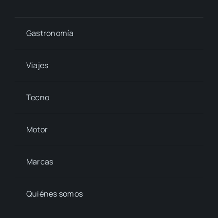
Gastronomía
Viajes
Tecno
Motor
Marcas
Quiénes somos