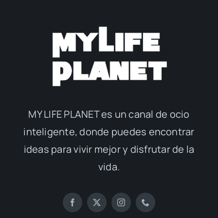
MY LIFE PLANET es un canal de ocio
inteligente, donde puedes encontrar
ideas para vivir mejor y disfrutar de la
vida.