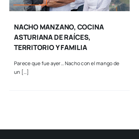
NACHO MANZANO, COCINA
ASTURIANA DE RAÍCES,
TERRITORIO Y FAMILIA
Parece que fue ayer… Nacho con el mango de
un […]