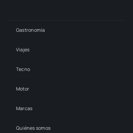
Gastronomía
Viajes
Tecno
Motor
Marcas
Quiénes somos