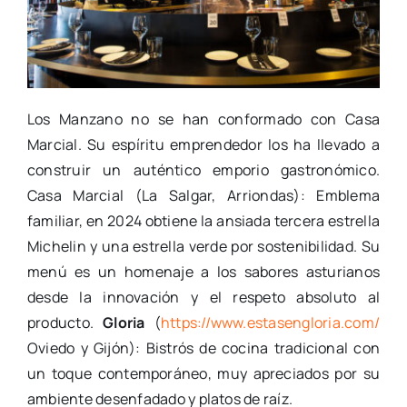
Los Manzano no se han conformado con Casa
Marcial. Su espíritu emprendedor los ha llevado a
construir un auténtico emporio gastronómico.
Casa Marcial (La Salgar, Arriondas): Emblema
familiar, en 2024 obtiene la ansiada tercera estrella
Michelin y una estrella verde por sostenibilidad. Su
menú es un homenaje a los sabores asturianos
desde la innovación y el respeto absoluto al
producto.
Gloria
(
https://www.estasengloria.com/
Oviedo y Gijón): Bistrós de cocina tradicional con
un toque contemporáneo, muy apreciados por su
ambiente desenfadado y platos de raíz.