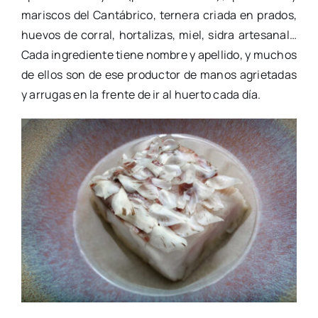
mariscos del Cantábrico, ternera criada en prados,
huevos de corral, hortalizas, miel, sidra artesanal…
Cada ingrediente tiene nombre y apellido, y muchos
de ellos son de ese productor de manos agrietadas
y arrugas en la frente de ir al huerto cada día.