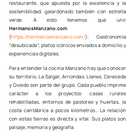
restaurante, que apuesta por la excelencia y la
sostenibilidad, galardonado también con estrella
verde. A esto tenemos que unir
HermanosManzano.com
(
https://hermanosmanzano.com/
): Gastronomía
“desubicada”; platos icónicos enviados a domicilio y
experiencias digitales.
Para entender la cocina Manzano hay que conocer
su territorio. La Salgar, Arriondas, Llanes, Cereceda
y Oviedo son parte del grupo. Cada pueblo imprime
carácter a los proyectos: casas rurales
rehabilitadas, entornos de pastoreo y huertas, la
costa cantábrica a pocos kilómetros… La relación
con estas tierras es directa y vital. Sus platos son
paisaje, memoria y geografía.