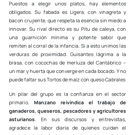
Puestos a elegir unos platos, hay elementos
obligados. Su fabada es Ligera, con vinagreta y
bacon crujiente, que respeta la esencia sin miedo a
innovar. Su rival directo es su Pitu de caleya, con
una guarnición mínima y potente sabor que
remiten al corral de la infancia. Si a esto unimos las
verduras de proximidad: Guisantes lágrima a la
brasa, con cocochas de merluza del Cantábrico –
un mar y huerta que converge en cada bocado. Y no
puede faltar sus Tortos de maíz con queso Cabrales
Un pilar del grupo es la confianza en el sector
primario.
Manzano reivindica el trabajo de
ganaderos, queseros, pescadores y agricultores
asturianos
. En sus discursos y entrevistas,
agradece la labor diaria de quienes cuidan el