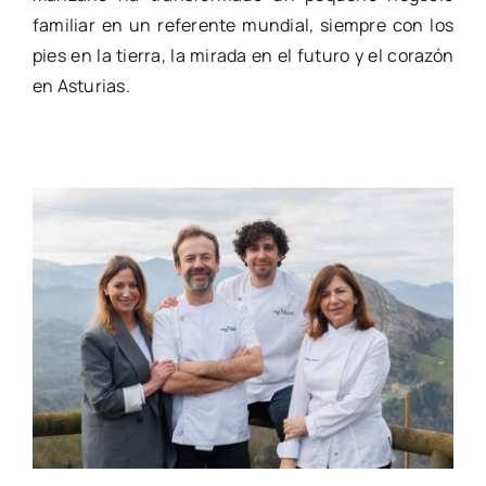
familiar en un referente mundial, siempre con los
pies en la tierra, la mirada en el futuro y el corazón
en Asturias.