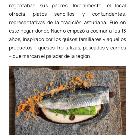
regentaban sus padres. Inicialmente, el local
ofrecía platos sencillos y contundentes,
representativos de la tradición asturiana. Fue en
este hogar donde Nacho empezó a cocinar a los 13
años, inspirado por los guisos familiares y aquellos
productos – quesos, hortalizas, pescados y carnes
– que marcan el paladar de la región.