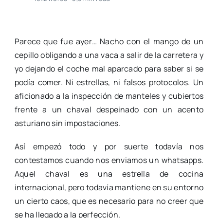
Parece que fue ayer… Nacho con el mango de un
cepillo obligando a una vaca a salir de la carretera y
yo dejando el coche mal aparcado para saber si se
podía comer. Ni estrellas, ni falsos protocolos. Un
aficionado a la inspección de manteles y cubiertos
frente a un chaval despeinado con un acento
asturiano sin impostaciones.
Así empezó todo y por suerte todavía nos
contestamos cuando nos enviamos un whatsapps.
Aquel chaval es una estrella de cocina
internacional, pero todavía mantiene en su entorno
un cierto caos, que es necesario para no creer que
se ha llegado a la perfección.