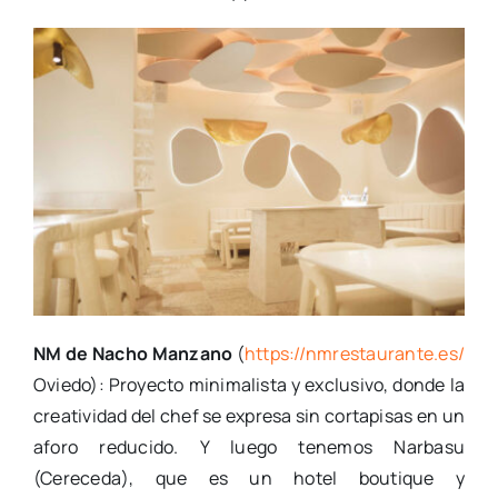
NM de Nacho Manzano
(
https://nmrestaurante.es/
Oviedo): Proyecto minimalista y exclusivo, donde la
creatividad del chef se expresa sin cortapisas en un
aforo reducido. Y luego tenemos Narbasu
(Cereceda), que es un hotel boutique y