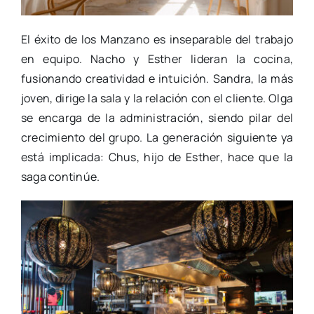
El éxito de los Manzano es inseparable del trabajo
en equipo. Nacho y Esther lideran la cocina,
fusionando creatividad e intuición. Sandra, la más
joven, dirige la sala y la relación con el cliente. Olga
se encarga de la administración, siendo pilar del
crecimiento del grupo. La generación siguiente ya
está implicada: Chus, hijo de Esther, hace que la
saga continúe.