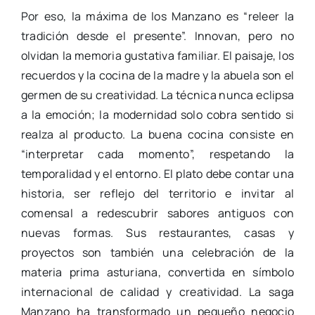
Por eso, la máxima de los Manzano es “releer la
tradición desde el presente”. Innovan, pero no
olvidan la memoria gustativa familiar. El paisaje, los
recuerdos y la cocina de la madre y la abuela son el
germen de su creatividad. La técnica nunca eclipsa
a la emoción; la modernidad solo cobra sentido si
realza al producto. La buena cocina consiste en
“interpretar cada momento”, respetando la
temporalidad y el entorno. El plato debe contar una
historia, ser reflejo del territorio e invitar al
comensal a redescubrir sabores antiguos con
nuevas formas. Sus restaurantes, casas y
proyectos son también una celebración de la
materia prima asturiana, convertida en símbolo
internacional de calidad y creatividad. La saga
Manzano ha transformado un pequeño negocio