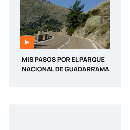
MIS PASOS POR EL PARQUE
NACIONAL DE GUADARRAMA