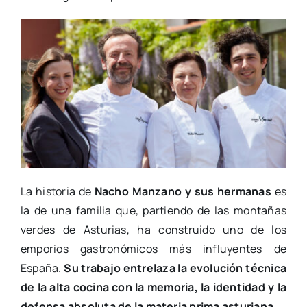
La historia de
Nacho Manzano y sus hermanas
es
la de una familia que, partiendo de las montañas
verdes de Asturias, ha construido uno de los
emporios gastronómicos más influyentes de
España.
Su trabajo entrelaza la evolución técnica
de la alta cocina con la memoria, la identidad y la
defensa absoluta de la materia prima asturiana
.