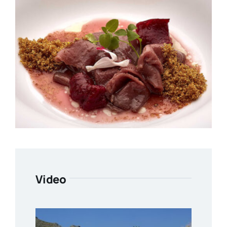
Video