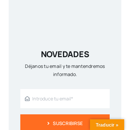
NOVEDADES
Déjanos tu email y te mantendremos
informado.
SUSCRIBIRSE
Traducir »