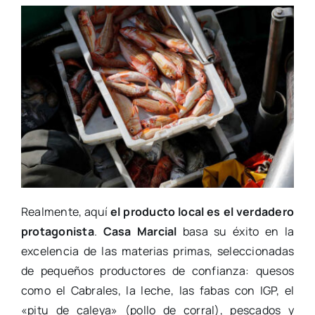
Realmente, aquí
el producto local es el verdadero
protagonista
.
Casa Marcial
basa su éxito en la
excelencia de las materias primas, seleccionadas
de pequeños productores de confianza: quesos
como el Cabrales, la leche, las fabas con IGP, el
«pitu de caleya» (pollo de corral), pescados y