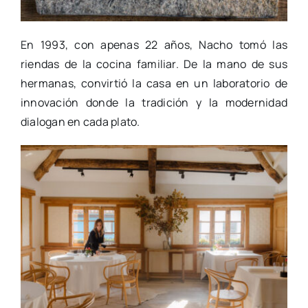
En 1993, con apenas 22 años, Nacho tomó las
riendas de la cocina familiar. De la mano de sus
hermanas, convirtió la casa en un laboratorio de
innovación donde la tradición y la modernidad
dialogan en cada plato.