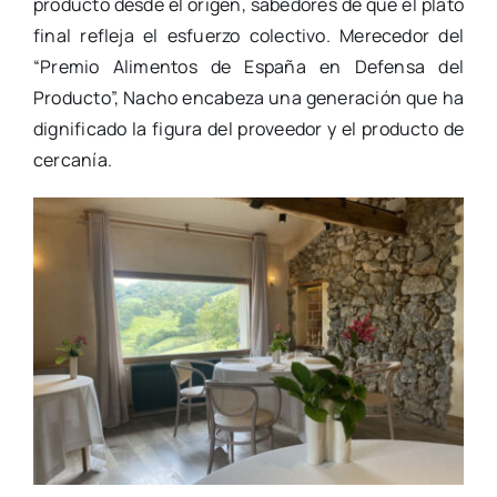
producto desde el origen, sabedores de que el plato
final refleja el esfuerzo colectivo. Merecedor del
“Premio Alimentos de España en Defensa del
Producto”, Nacho encabeza una generación que ha
dignificado la figura del proveedor y el producto de
cercanía.