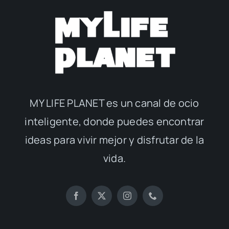
MY LIFE PLANET es un canal de ocio
inteligente, donde puedes encontrar
ideas para vivir mejor y disfrutar de la
vida.