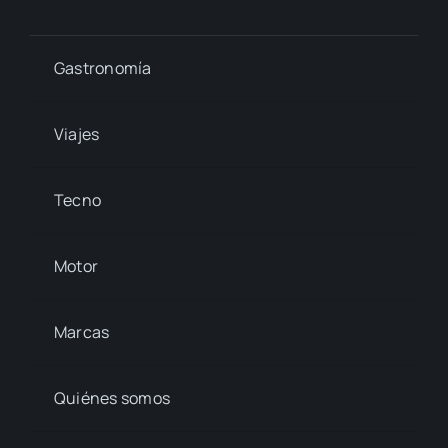
Gastronomía
Viajes
Tecno
Motor
Marcas
Quiénes somos