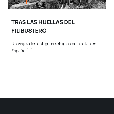
TRAS LAS HUELLAS DEL
FILIBUSTERO
Un viaje a los antiguos refugios de piratas en
España […]