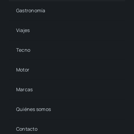
Gastronomía
Viajes
Tecno
Motor
Marcas
Quiénes somos
Contacto