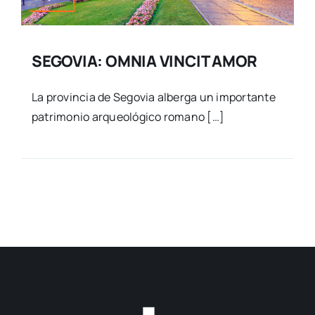
SEGOVIA: OMNIA VINCIT AMOR
La provincia de Segovia alberga un importante
patrimonio arqueológico romano […]