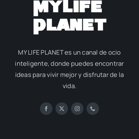
MY LIFE PLANET es un canal de ocio
inteligente, donde puedes encontrar
ideas para vivir mejor y disfrutar de la
vida.