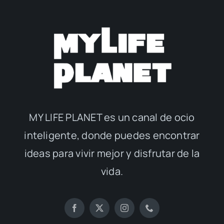
MY LIFE PLANET es un canal de ocio
inteligente, donde puedes encontrar
ideas para vivir mejor y disfrutar de la
vida.