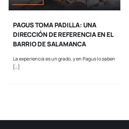
PAGUS TOMA PADILLA: UNA
DIRECCIÓN DE REFERENCIA EN EL
BARRIO DE SALAMANCA
La experiencia es un grado, y en Pagus lo saben
[…]