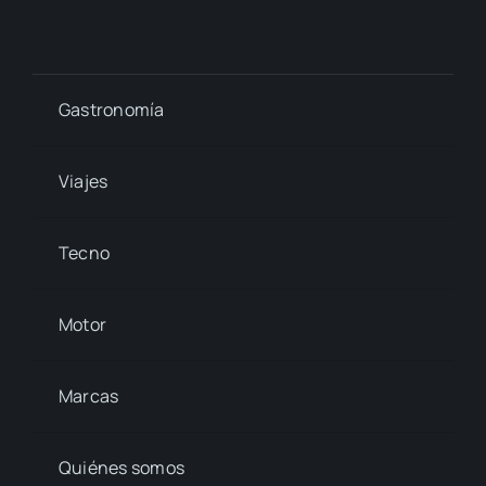
Gastronomía
Viajes
Tecno
Motor
Marcas
Quiénes somos