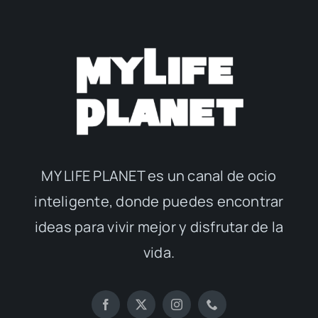
MY LIFE PLANET es un canal de ocio
inteligente, donde puedes encontrar
ideas para vivir mejor y disfrutar de la
vida.