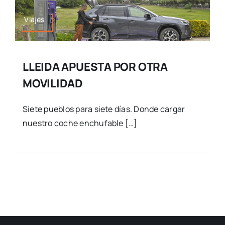
Viajes
LLEIDA APUESTA POR OTRA
MOVILIDAD
Siete pueblos para siete días. Donde cargar
nuestro coche enchufable […]