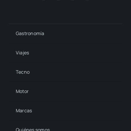
Gastronomía
Viajes
Tecno
Motor
Marcas
Quiénes somos