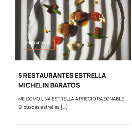
Gastronomía
5 RESTAURANTES ESTRELLA
MICHELIN BARATOS
ME COMO UNA ESTRELLA A PRECIO RAZONABLE
Si buscas estrellas […]