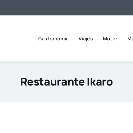
Gastronomía
Viajes
Motor
M
Restaurante Ikaro