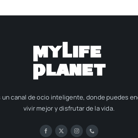
 un canal de ocio inteligente, donde puedes en
vivir mejor y disfrutar de la vida.