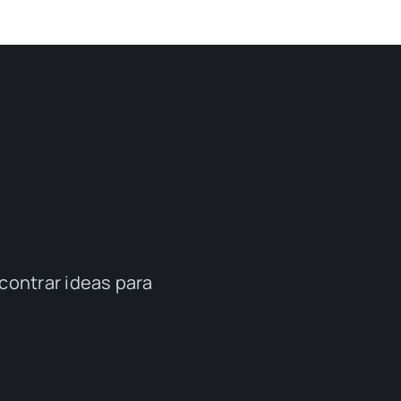
contrar ideas para