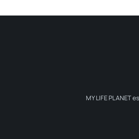
MY LIFE PLANET es