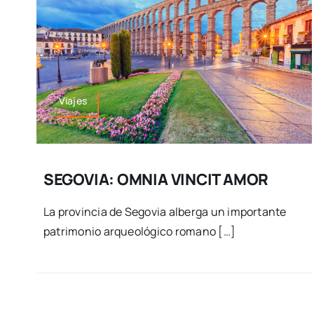
Viajes
SEGOVIA: OMNIA VINCIT AMOR
La provincia de Segovia alberga un importante
patrimonio arqueológico romano […]