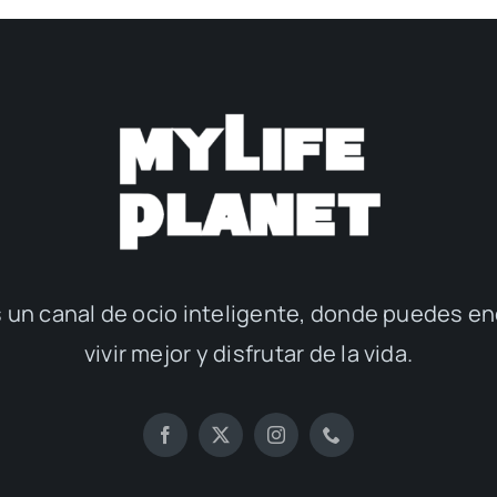
 un canal de ocio inteligente, donde puedes en
vivir mejor y disfrutar de la vida.