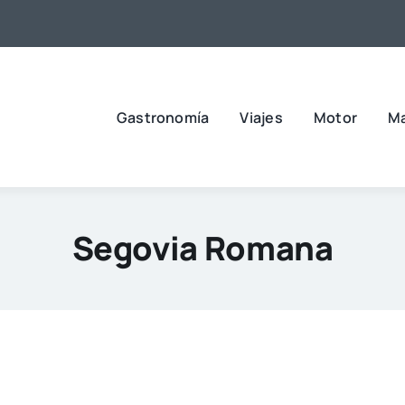
Gastronomía
Viajes
Motor
M
Segovia Romana