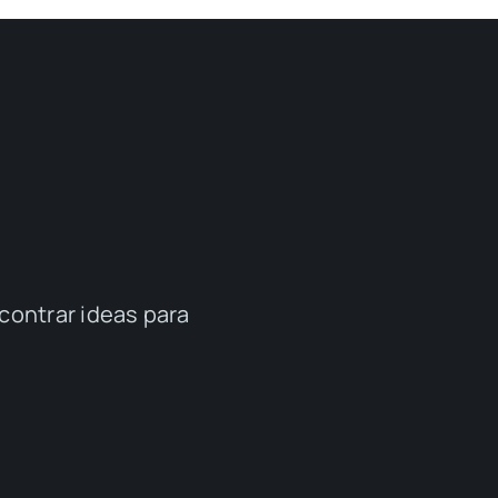
contrar ideas para