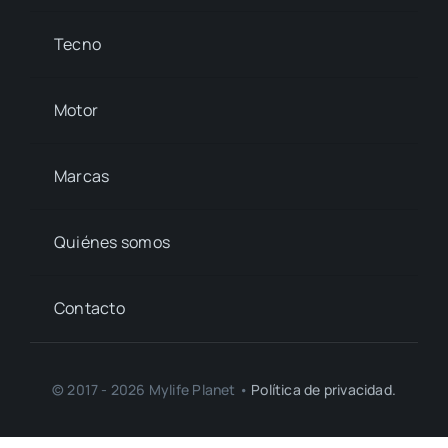
Tecno
Motor
Marcas
Quiénes somos
Contacto
© 2017 - 2026 Mylife Planet •
Política de privacidad.