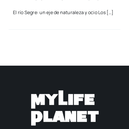
El río Segre: un eje de naturaleza y ocio Los […]