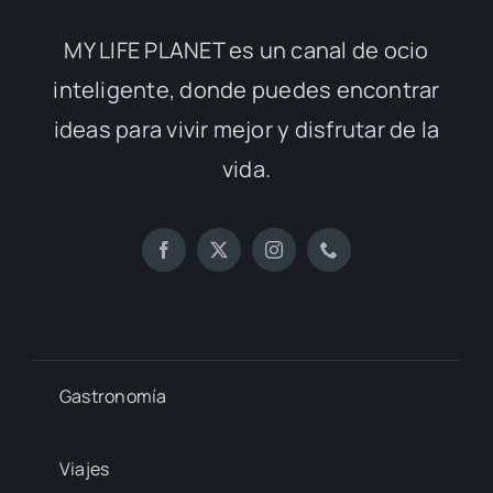
MY LIFE PLANET es un canal de ocio
inteligente, donde puedes encontrar
ideas para vivir mejor y disfrutar de la
vida.
Gastronomía
Viajes