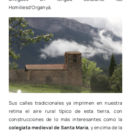
Homiliesd’Organyà.
Sus calles tradicionales ya imprimen en nuestra
retina el aire rural típico de esta tierra, con
construcciones de lo más interesantes como la
colegiata medieval de Santa Maria
, y encima de la