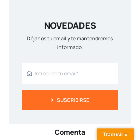
NOVEDADES
Déjanos tu email y te mantendremos
informado.
SUSCRIBIRSE
Comenta
Traducir »