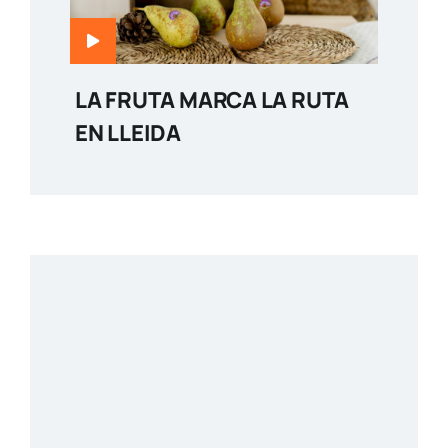
LA FRUTA MARCA LA RUTA
EN LLEIDA