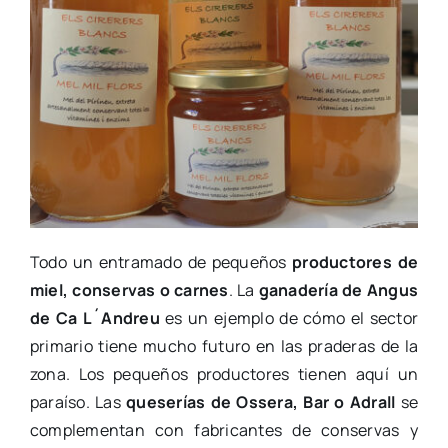
Todo un entramado de pequeños
productores de
miel, conservas o carnes
. La
ganadería de Angus
de Ca L´Andreu
es un ejemplo de cómo el sector
primario tiene mucho futuro en las praderas de la
zona. Los pequeños productores tienen aquí un
paraíso. Las
queserías de Ossera, Bar o Adrall
se
complementan con fabricantes de conservas y