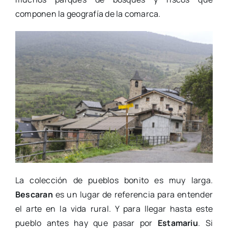
componen la geografía de la comarca.
La colección de pueblos bonito es muy larga.
Bescaran
es un lugar de referencia para entender
el arte en la vida rural. Y para llegar hasta este
pueblo antes hay que pasar por
Estamariu
. Si