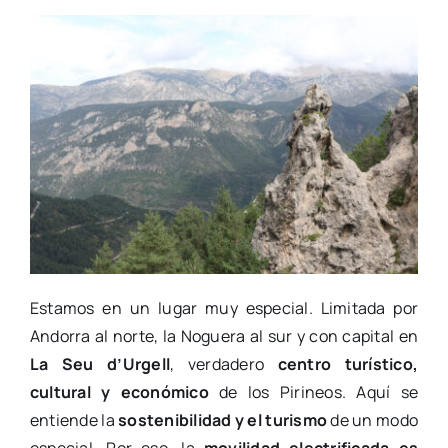
Estamos en un lugar muy especial. Limitada por
Andorra al norte, la Noguera al sur y con capital en
La Seu d’Urgell
, verdadero
centro turístico,
cultural y económico
de los Pirineos. Aquí se
entiende la
sostenibilidad y el turismo
de un modo
especial. Por eso, la
movilidad electrificada es