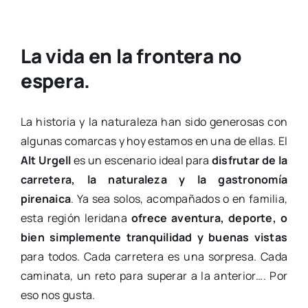
La vida en la frontera no
espera.
La historia y la naturaleza han sido generosas con
algunas comarcas y hoy estamos en una de ellas. El
Alt Urgell
es un escenario ideal para
disfrutar de la
carretera, la naturaleza y la gastronomía
pirenaica
. Ya sea solos, acompañados o en familia,
esta región leridana
ofrece aventura, deporte, o
bien simplemente tranquilidad y buenas vistas
para todos. Cada carretera es una sorpresa. Cada
caminata, un reto para superar a la anterior…. Por
eso nos gusta.