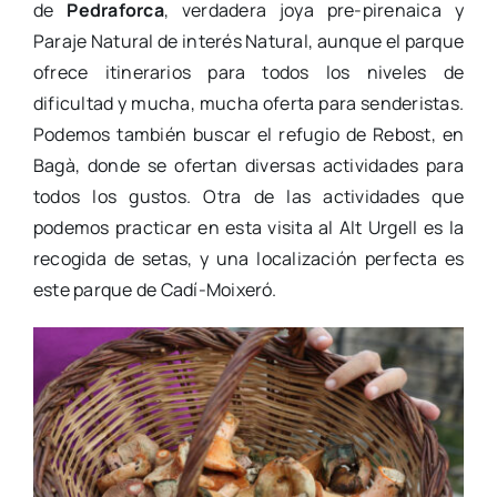
de
Pedraforca
, verdadera joya pre-pirenaica y
Paraje Natural de interés Natural, aunque el parque
ofrece itinerarios para todos los niveles de
dificultad y mucha, mucha oferta para senderistas.
Podemos también buscar el refugio de Rebost, en
Bagà, donde se ofertan diversas actividades para
todos los gustos. Otra de las actividades que
podemos practicar en esta visita al Alt Urgell es la
recogida de setas, y una localización perfecta es
este parque de Cadí-Moixeró.