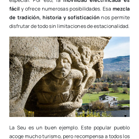
fácil
y ofrece numerosas posibilidades. Esa
mezcla
de tradición, historia y sofisticación
nos permite
disfrutar de todo sin limitaciones de estacionalidad.
La Seu es un buen ejemplo. Este popular pueblo
acoge mucho turismo, pero recompensa a todos los