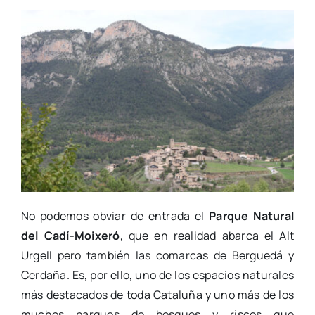
No podemos obviar de entrada el
Parque Natural
del Cadí-Moixeró
, que en realidad abarca el Alt
Urgell pero también las comarcas de Berguedá y
Cerdaña. Es, por ello, uno de los espacios naturales
más destacados de toda Cataluña y uno más de los
muchos parques de bosques y riscos que