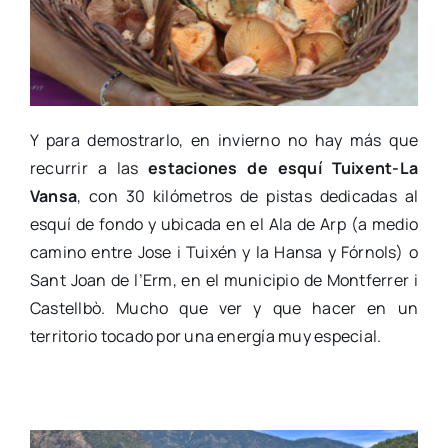
Y para demostrarlo, en invierno no hay más que
recurrir a las
estaciones de esquí Tuixent-La
Vansa
, con 30 kilómetros de pistas dedicadas al
esquí de fondo y ubicada en el Ala de Arp (a medio
camino entre Jose i Tuixén y la Hansa y Fórnols) o
Sant Joan de l’Erm, en el municipio de Montferrer i
Castellbò. Mucho que ver y que hacer en un
territorio tocado por una energía muy especial.