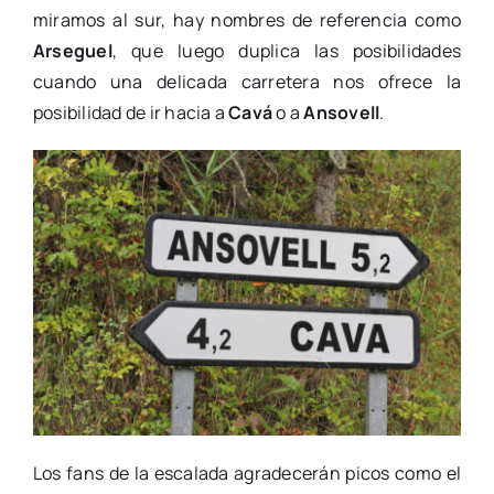
miramos al sur, hay nombres de referencia como
Arseguel
, que luego duplica las posibilidades
cuando una delicada carretera nos ofrece la
posibilidad de ir hacia a
Cavá
o a
Ansovell
.
Los fans de la escalada agradecerán picos como el