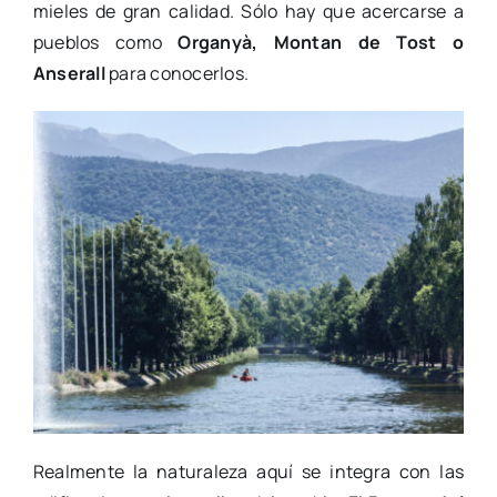
mieles de gran calidad. Sólo hay que acercarse a
pueblos como
Organyà, Montan de Tost o
Anserall
para conocerlos.
Realmente la naturaleza aquí se integra con las