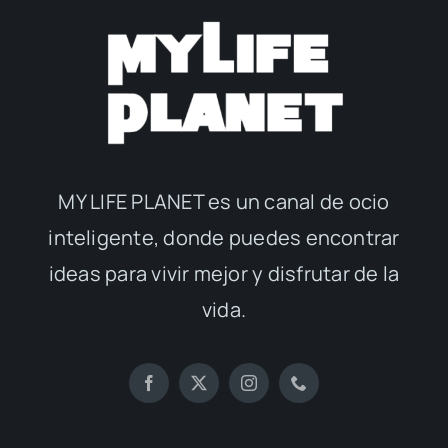
MY LIFE PLANET es un canal de ocio
inteligente, donde puedes encontrar
ideas para vivir mejor y disfrutar de la
vida.