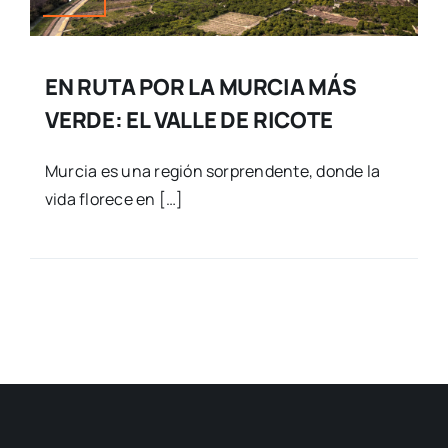
EN RUTA POR LA MURCIA MÁS
VERDE: EL VALLE DE RICOTE
Murcia es una región sorprendente, donde la
vida florece en […]