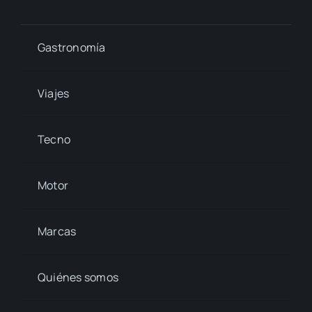
Gastronomía
Viajes
Tecno
Motor
Marcas
Quiénes somos