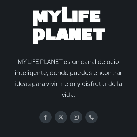
MY LIFE PLANET es un canal de ocio
inteligente, donde puedes encontrar
ideas para vivir mejor y disfrutar de la
vida.