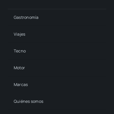
Gastronomía
Viajes
Tecno
Motor
Marcas
Quiénes somos