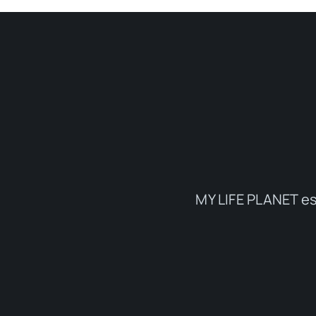
MY LIFE PLANET es