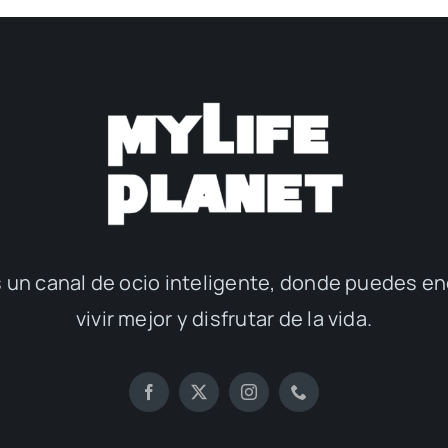
 un canal de ocio inteligente, donde puedes en
vivir mejor y disfrutar de la vida.