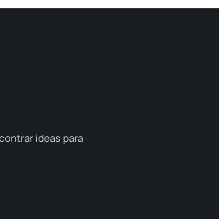
contrar ideas para