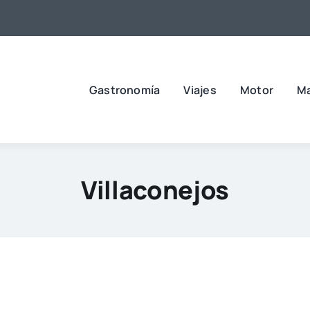
Gastronomía
Viajes
Motor
M
Villaconejos