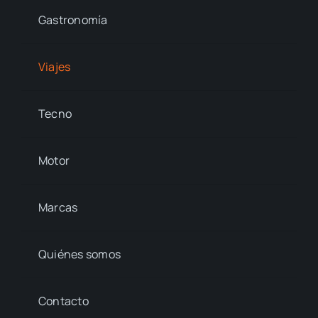
Gastronomía
Viajes
Tecno
Motor
Marcas
Quiénes somos
Contacto