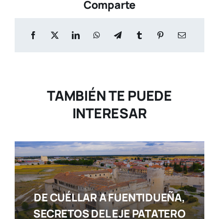
Comparte
TAMBIÉN TE PUEDE
INTERESAR
DE CUÉLLAR A FUENTIDUEÑA,
SECRETOS DEL EJE PATATERO