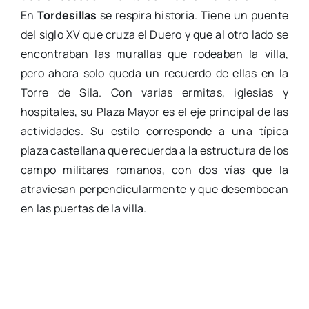
En
Tordesillas
se respira historia. Tiene un puente
del siglo XV que cruza el Duero y que al otro lado se
encontraban las murallas que rodeaban la villa,
pero ahora solo queda un recuerdo de ellas en la
Torre de Sila. Con varias ermitas, iglesias y
hospitales, su Plaza Mayor es el eje principal de las
actividades. Su estilo corresponde a una típica
plaza castellana que recuerda a la estructura de los
campo militares romanos, con dos vías que la
atraviesan perpendicularmente y que desembocan
en las puertas de la villa.