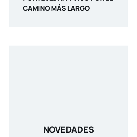
CAMINO MÁS LARGO
NOVEDADES