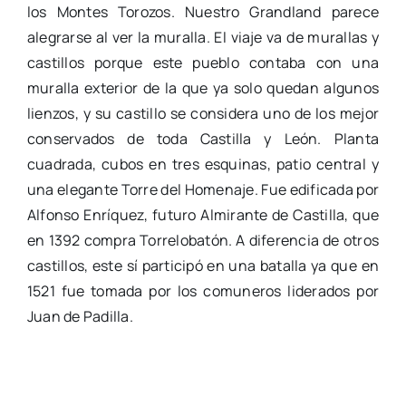
los Montes Torozos. Nuestro Grandland parece
alegrarse al ver la muralla. El viaje va de murallas y
castillos porque este pueblo contaba con una
muralla exterior de la que ya solo quedan algunos
lienzos, y su castillo se considera uno de los mejor
conservados de toda Castilla y León. Planta
cuadrada, cubos en tres esquinas, patio central y
una elegante Torre del Homenaje. Fue edificada por
Alfonso Enríquez, futuro Almirante de Castilla, que
en 1392 compra Torrelobatón. A diferencia de otros
castillos, este sí participó en una batalla ya que en
1521 fue tomada por los comuneros liderados por
Juan de Padilla.