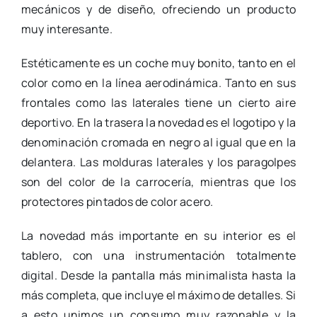
mecánicos y de diseño, ofreciendo un producto
muy interesante.
Estéticamente es un coche muy bonito, tanto en el
color como en la línea aerodinámica. Tanto en sus
frontales como las laterales tiene un cierto aire
deportivo. En la trasera la novedad es el logotipo y la
denominación cromada en negro al igual que en la
delantera. Las molduras laterales y los paragolpes
son del color de la carrocería, mientras que los
protectores pintados de color acero.
La novedad más importante en su interior es el
tablero, con una instrumentación totalmente
digital. Desde la pantalla más minimalista hasta la
más completa, que incluye el máximo de detalles. Si
a esto unimos un consumo muy razonable y la