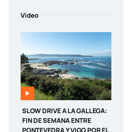
Video
SLOW DRIVE A LA GALLEGA:
FIN DE SEMANA ENTRE
PONTEVEDRA Y VIGO POR EL