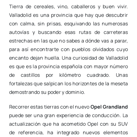
Tierra de cereales, vino, caballeros y buen vivir.
Valladolid es una provincia que hay que descubrir
con calma, sin prisas, esquivando las numerosas
autovías y buscando esas rutas de carreteras
estrechas en las que no sabes a dónde vas a parar,
para así encontrarte con pueblos olvidados cuyo
encanto dejan huella. Una curiosidad de Valladolid
es que es la provincia española con mayor número
de castillos por kilómetro cuadrado. Unas
fortalezas que salpican los horizontes de la meseta
demostrando su poder y dominio.
Recorrer estas tierras con el nuevo
Opel Grandland
puede ser una gran experiencia de conducción. La
actualización que ha acometido Opel con su SUV
de referencia, ha integrado nuevos elementos