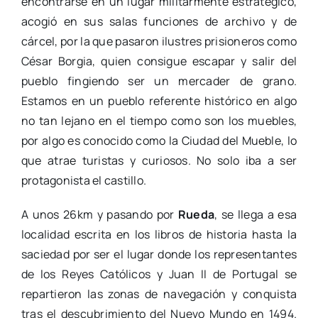
encontrarse en un lugar militarmente estratégico,
acogió en sus salas funciones de archivo y de
cárcel, por la que pasaron ilustres prisioneros como
César Borgia, quien consigue escapar y salir del
pueblo fingiendo ser un mercader de grano.
Estamos en un pueblo referente histórico en algo
no tan lejano en el tiempo como son los muebles,
por algo es conocido como la Ciudad del Mueble, lo
que atrae turistas y curiosos. No solo iba a ser
protagonista el castillo.
A unos 26km y pasando por
Rueda
, se llega a esa
localidad escrita en los libros de historia hasta la
saciedad por ser el lugar donde los representantes
de los Reyes Católicos y Juan II de Portugal se
repartieron las zonas de navegación y conquista
tras el descubrimiento del Nuevo Mundo en 1494.