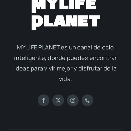
MY LIFE PLANET es un canal de ocio
inteligente, donde puedes encontrar
ideas para vivir mejor y disfrutar de la
vida.