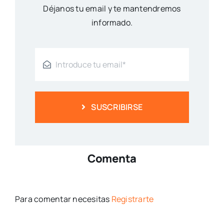
Déjanos tu email y te mantendremos
informado.
SUSCRIBIRSE
Comenta
Para comentar necesitas
Registrarte