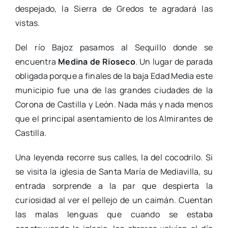
despejado, la Sierra de Gredos te agradará las
vistas.
Del río Bajoz pasamos al Sequillo donde se
encuentra
Medina de Rioseco
. Un lugar de parada
obligada porque a finales de la baja Edad Media este
municipio fue una de las grandes ciudades de la
Corona de Castilla y León. Nada más y nada menos
que el principal asentamiento de los Almirantes de
Castilla.
Una leyenda recorre sus calles, la del cocodrilo. Si
se visita la iglesia de Santa María de Mediavilla, su
entrada sorprende a la par que despierta la
curiosidad al ver el pellejo de un caimán. Cuentan
las malas lenguas que cuando se estaba