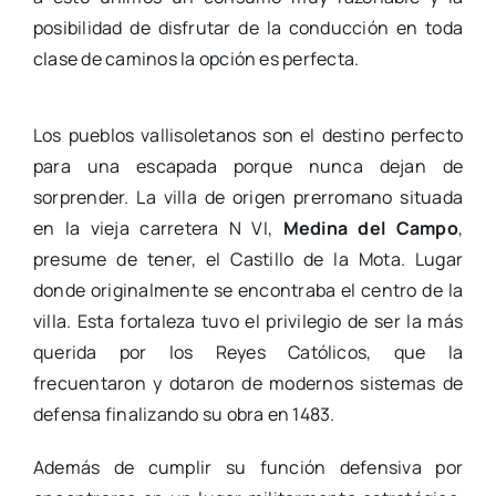
posibilidad de disfrutar de la conducción en toda
clase de caminos la opción es perfecta.
Los pueblos vallisoletanos son el destino perfecto
para una escapada porque nunca dejan de
sorprender. La villa de origen prerromano situada
en la vieja carretera N VI,
Medina del Campo
,
presume de tener, el Castillo de la Mota. Lugar
donde originalmente se encontraba el centro de la
villa. Esta fortaleza tuvo el privilegio de ser la más
querida por los Reyes Católicos, que la
frecuentaron y dotaron de modernos sistemas de
defensa finalizando su obra en 1483.
Además de cumplir su función defensiva por