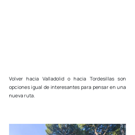
Volver hacia Valladolid o hacia Tordesillas son
opciones igual de interesantes para pensar en una
nueva ruta.