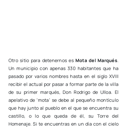
Otro sitio para detenernos es
Mota del Marqués
.
Un municipio con apenas 330 habitantes que ha
pasado por varios nombres hasta en el siglo XVIII
recibir el actual por pasar a formar parte de la villa
de su primer marqués, Don Rodrigo de Ulloa. El
apelativo de ‘mota’ se debe al pequeño montículo
que hay junto al pueblo en el que se encuentra su
castillo, o lo que queda de él, su Torre del
Homenaje. Si te encuentras en un día con el cielo