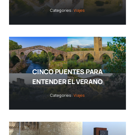
Categories:
Viajes
CINCO PUENTES PARA
ENTENDER EL VERANO
Categories:
Viajes