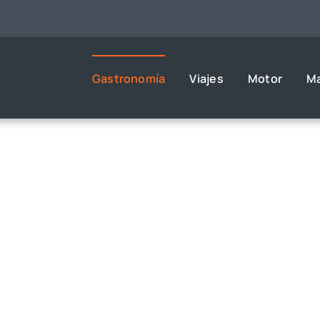
Gastronomía
Viajes
Motor
M