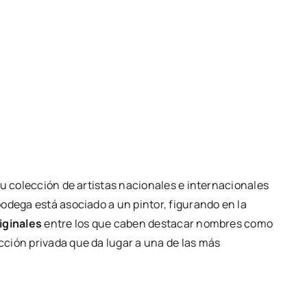
su colección de artistas nacionales e internacionales
odega está asociado a un pintor, figurando en la
iginales
entre los que caben destacar nombres como
ción privada que da lugar a una de las más