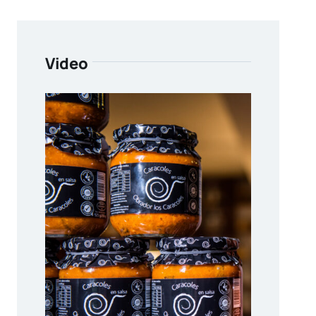
Video