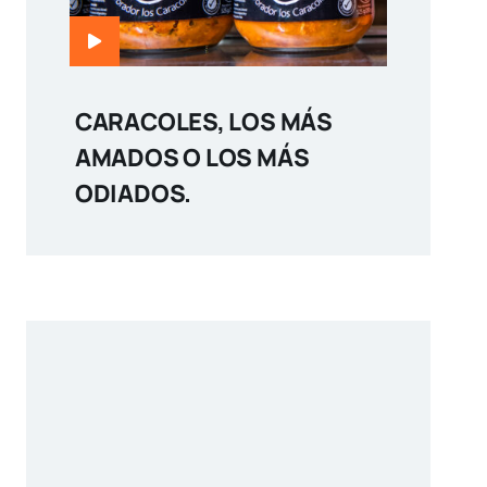
CARACOLES, LOS MÁS
AMADOS O LOS MÁS
ODIADOS.