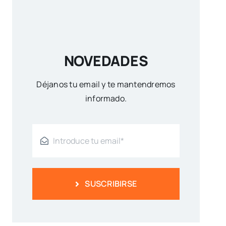
NOVEDADES
Déjanos tu email y te mantendremos
informado.
SUSCRIBIRSE