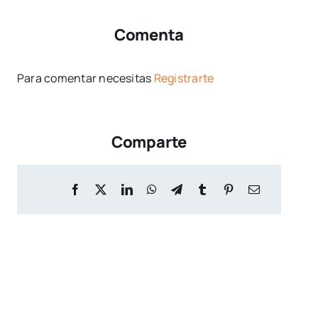
Comenta
Para comentar necesitas
Registrarte
Comparte