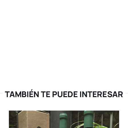
TAMBIÉN TE PUEDE INTERESAR