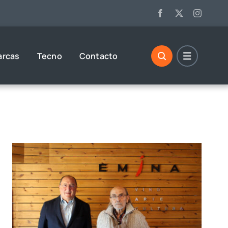
arcas
Tecno
Contacto