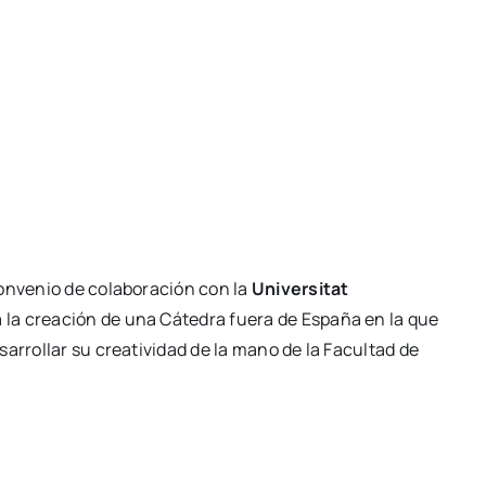
onvenio de colaboración con la
Universitat
 la creación de una Cátedra fuera de España en la que
arrollar su creatividad de la mano de la Facultad de