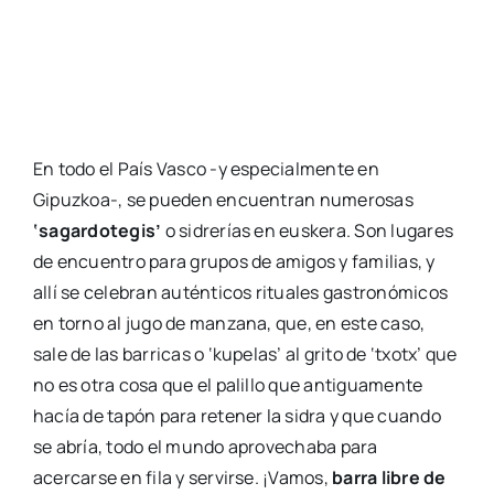
En todo el País Vasco -y especialmente en
Gipuzkoa-, se pueden encuentran numerosas
‘sagardotegis’
o sidrerías en euskera. Son lugares
de encuentro para grupos de amigos y familias, y
allí se celebran auténticos rituales gastronómicos
en torno al jugo de manzana, que, en este caso,
sale de las barricas o ‘kupelas’ al grito de ‘txotx’ que
no es otra cosa que el palillo que antiguamente
hacía de tapón para retener la sidra y que cuando
se abría, todo el mundo aprovechaba para
acercarse en fila y servirse. ¡Vamos,
barra libre de