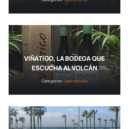
VIÑÁTIGO, LA BODEGA QUE
ESCUCHA AL VOLCÁN
Categories:
Gastronomía