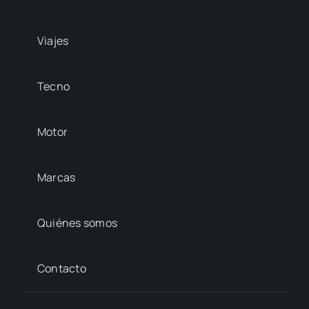
Viajes
Tecno
Motor
Marcas
Quiénes somos
Contacto