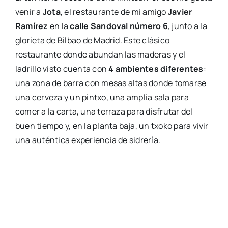
venir a
Jota
, el restaurante de mi amigo
Javier
Ramírez
en la
calle Sandoval número 6
, junto a la
glorieta de Bilbao de Madrid. Este clásico
restaurante donde abundan las maderas y el
ladrillo visto cuenta con
4 ambientes diferentes
:
una zona de barra con mesas altas donde tomarse
una cerveza y un pintxo, una amplia sala para
comer a la carta, una terraza para disfrutar del
buen tiempo y, en la planta baja, un txoko para vivir
una auténtica experiencia de sidrería.