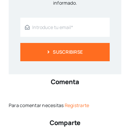
informado.
SUSCRIBIRSE
Comenta
Para comentar necesitas
Registrarte
Comparte