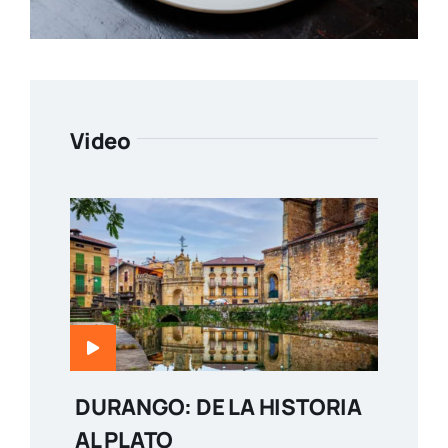
Video
DURANGO: DE LA HISTORIA
AL PLATO