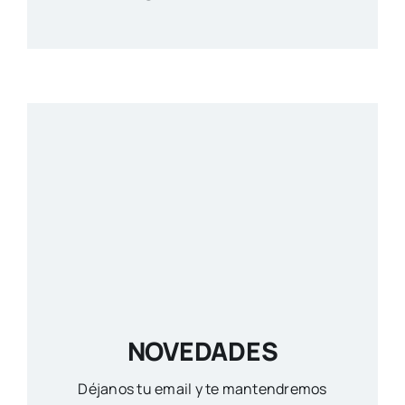
NOVEDADES
Déjanos tu email y te mantendremos