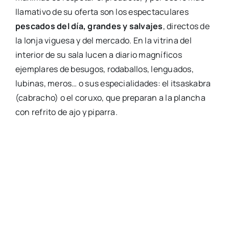
llamativo de su oferta son los espectaculares
pescados del día, grandes y salvajes
, directos de
la lonja viguesa y del mercado. En la vitrina del
interior de su sala lucen a diario magníficos
ejemplares de besugos, rodaballos, lenguados,
lubinas, meros… o sus especialidades: el itsaskabra
(cabracho) o el coruxo, que preparan a la plancha
con refrito de ajo y piparra.