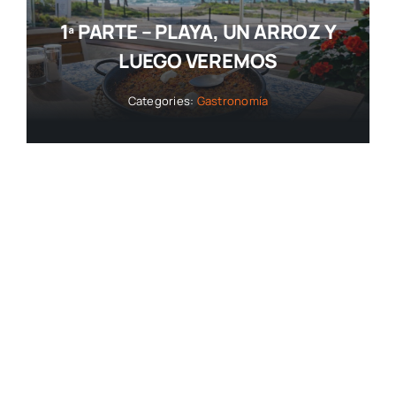
1ª PARTE – PLAYA, UN ARROZ Y
LUEGO VEREMOS
Categories:
Gastronomía