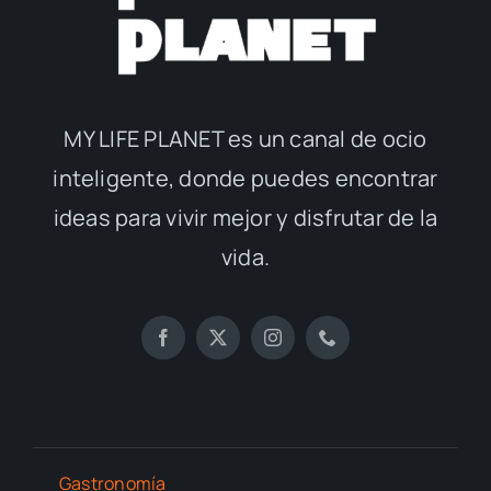
MY LIFE PLANET es un canal de ocio
inteligente, donde puedes encontrar
ideas para vivir mejor y disfrutar de la
vida.
Gastronomía