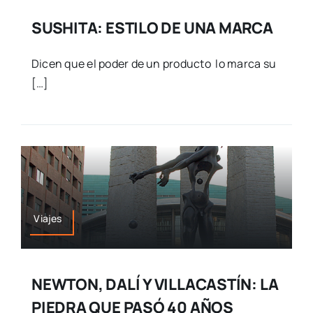
SUSHITA: ESTILO DE UNA MARCA
Dicen que el poder de un producto lo marca su
[…]
Viajes
NEWTON, DALÍ Y VILLACASTÍN: LA
PIEDRA QUE PASÓ 40 AÑOS