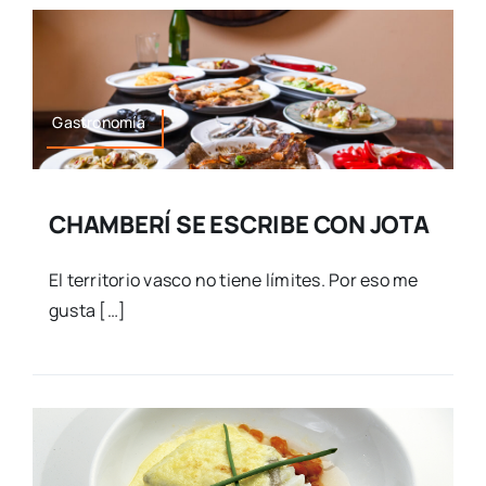
Gastronomía
CHAMBERÍ SE ESCRIBE CON JOTA
El territorio vasco no tiene límites. Por eso me
gusta […]