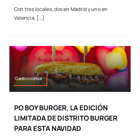
Con tres locales, dos en Madrid y uno en
Valencia, […]
Gastronomía
PO BOY BURGER, LA EDICIÓN
LIMITADA DE DISTRITO BURGER
PARA ESTA NAVIDAD