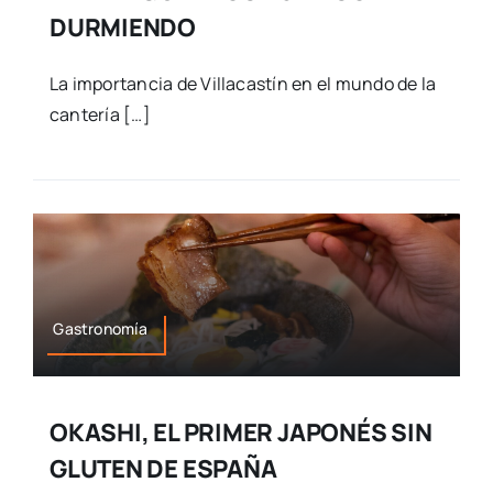
DURMIENDO
La importancia de Villacastín en el mundo de la
cantería […]
Gastronomía
OKASHI, EL PRIMER JAPONÉS SIN
GLUTEN DE ESPAÑA