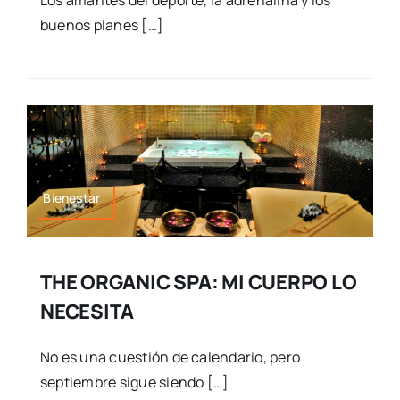
buenos planes […]
Bienestar
THE ORGANIC SPA: MI CUERPO LO
NECESITA
No es una cuestión de calendario, pero
septiembre sigue siendo […]