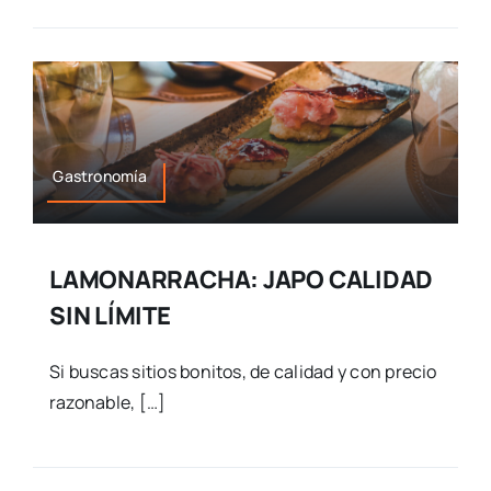
Gastronomía
LAMONARRACHA: JAPO CALIDAD
SIN LÍMITE
Si buscas sitios bonitos, de calidad y con precio
razonable, […]