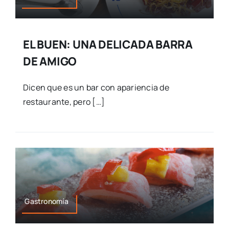
EL BUEN: UNA DELICADA BARRA
DE AMIGO
Dicen que es un bar con apariencia de
restaurante, pero […]
Gastronomía