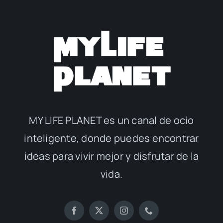
MY LIFE PLANET es un canal de ocio
inteligente, donde puedes encontrar
ideas para vivir mejor y disfrutar de la
vida.