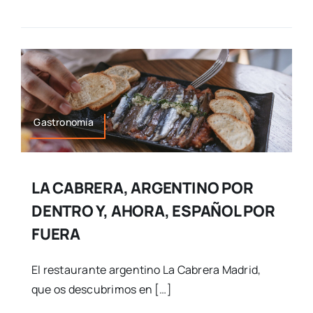
Gastronomía
LA CABRERA, ARGENTINO POR
DENTRO Y, AHORA, ESPAÑOL POR
FUERA
El restaurante argentino La Cabrera Madrid,
que os descubrimos en […]