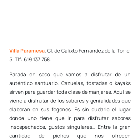
Villa Paramesa
. Cl. de Calixto Fernández de la Torre,
5. Tlf: 619 137 758.
Parada en seco que vamos a disfrutar de un
auténtico santuario. Cazuelas, tostadas o kayaks
sirven para guardar toda clase de manjares. Aquí se
viene a disfrutar de los sabores y genialidades que
elaboran en sus fogones. Es sin dudarlo el lugar
donde uno tiene que ir para disfrutar sabores
insospechados, gustos singulares… Entre la gran
cantidad de pichos que nos ofrecen