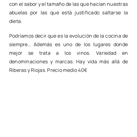
con el sabor y el tamaño de las que hacían nuestras
abuelas por las que está justificado saltarse la
dieta.
Podríamos decir que es la evolución de la cocina de
siempre… Además es uno de los lugares donde
mejor se trata a los vinos. Variedad en
denominaciones y marcas. Hay vida más allá de
Riberas y Riojas. Precio medio 40€