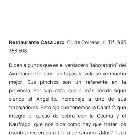
Restaurante Casa Jero
. Cl. de Correos, 11. Tlf: 983
353 508.
Dicen algunos que es el verdadero “laboratorio” del
Ayuntamiento. Con las tapas la vida se ve mucho
mejor. Sus pinchos son un referente en la
provincia. Por supuesto, que el más pedido sigue
siendo el Angelillo, homenaje a uno de sus
trabajadores. Pero ojo que tenemos la Cabra 2, que
integra el queso de cabra con la Cecina y el
Naufrago, que nos dice como hay que tratar los
escabeches en esta tierra de secano. ¿Más? Pues