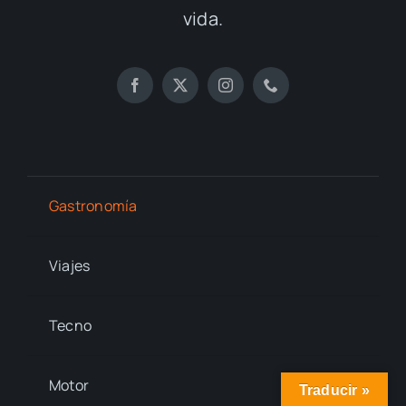
vida.
Gastronomía
Viajes
Tecno
Motor
Traducir »