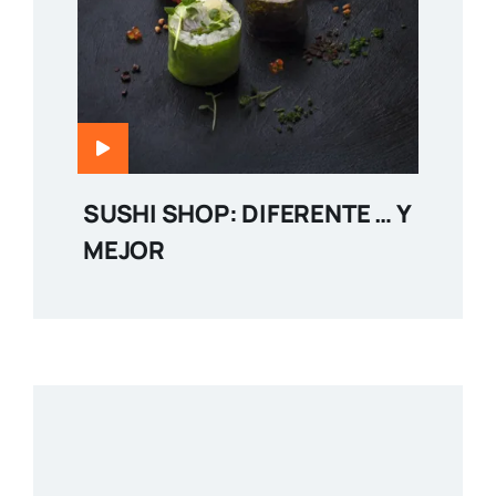
SUSHI SHOP: DIFERENTE … Y
MEJOR