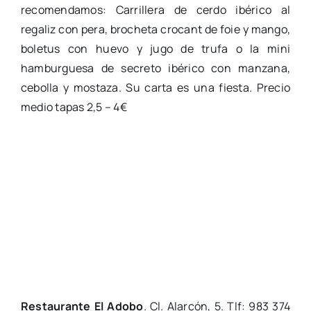
recomendamos: Carrillera de cerdo ibérico al
regaliz con pera, brocheta crocant de foie y mango,
boletus con huevo y jugo de trufa o la mini
hamburguesa de secreto ibérico con manzana,
cebolla y mostaza. Su carta es una fiesta.
Precio
medio tapas 2,5 – 4€
Restaurante El Adobo
. Cl. Alarcón, 5. Tlf: 983 374