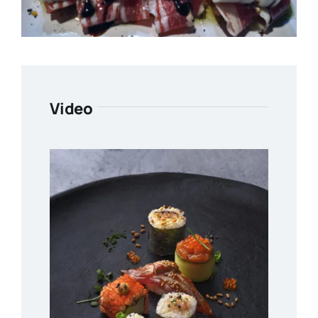
Video