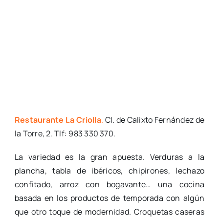
Restaurante La Criolla
.
Cl. de Calixto Fernández de
la Torre, 2. Tlf: 983 330 370.
La variedad es la gran apuesta. Verduras a la
plancha, tabla de ibéricos, chipirones, lechazo
confitado, arroz con bogavante… una cocina
basada en los productos de temporada con algún
que otro toque de modernidad. Croquetas caseras