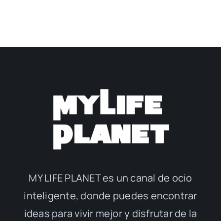
MY LIFE PLANET es un canal de ocio
inteligente, donde puedes encontrar
ideas para vivir mejor y disfrutar de la