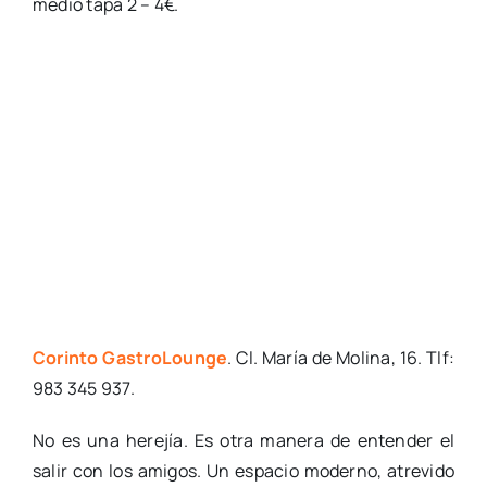
medio tapa 2 – 4€.
Corinto GastroLounge
. Cl. María de Molina, 16. Tlf:
983 345 937.
No es una herejía. Es otra manera de entender el
salir con los amigos. Un espacio moderno, atrevido