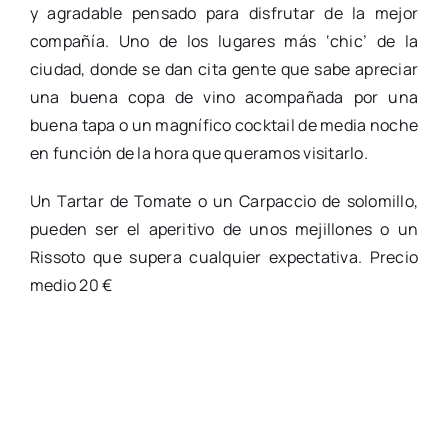
y agradable pensado para disfrutar de la mejor
compañía. Uno de los lugares más ‘chic’ de la
ciudad, donde se dan cita gente que sabe apreciar
una buena copa de vino acompañada por una
buena tapa o un magnífico cocktail de media noche
en función de la hora que queramos visitarlo.
Un Tartar de Tomate o un Carpaccio de solomillo,
pueden ser el aperitivo de unos mejillones o un
Rissoto que supera cualquier expectativa. Precio
medio 20 €