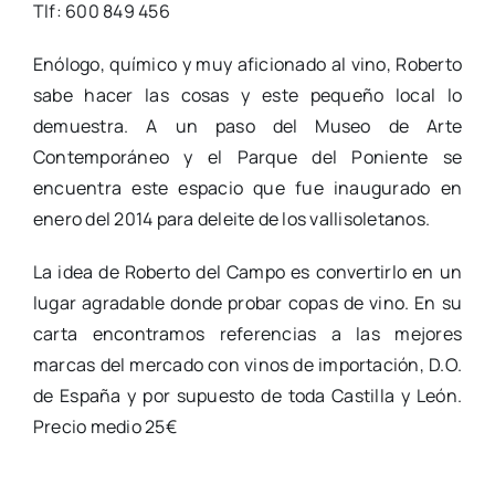
Tlf: 600 849 456
Enólogo, químico y muy aficionado al vino, Roberto
sabe hacer las cosas y este pequeño local lo
demuestra. A un paso del Museo de Arte
Contemporáneo y el Parque del Poniente se
encuentra este espacio que fue inaugurado en
enero del 2014 para deleite de los vallisoletanos.
La idea de Roberto del Campo es convertirlo en un
lugar agradable donde probar copas de vino. En su
carta encontramos referencias a las mejores
marcas del mercado con vinos de importación, D.O.
de España y por supuesto de toda Castilla y León.
Precio medio 25€