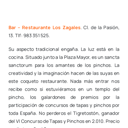
Bar – Restaurante Los Zagales
. Cl. de la Pasión,
13. Tlf: 983 351 525.
Su aspecto tradicional engaña. La luz está en la
cocina. Situado junto a la Plaza Mayor, es un sancta
sanctorum para los amantes de los pinchos. La
creatividad y la imaginación hacen de las suyas en
este coqueto restaurante. Nada más entrar nos
recibe como si estuviéramos en un templo del
pincho, los galardones de premios por la
participación de concursos de tapas y pinchos por
toda España. No perderos el Tigretostón, ganador
del VI Concurso de Tapas y Pinchos en 2.010. Precio