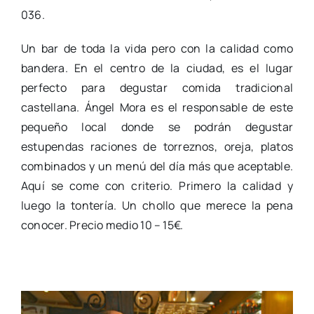
036.
Un bar de toda la vida pero con la calidad como
bandera. En el centro de la ciudad, es el lugar
perfecto para degustar comida tradicional
castellana. Ángel Mora es el responsable de este
pequeño local donde se podrán degustar
estupendas raciones de torreznos, oreja, platos
combinados y un menú del día más que aceptable.
Aquí se come con criterio. Primero la calidad y
luego la tontería. Un chollo que merece la pena
conocer. Precio medio 10 – 15€.