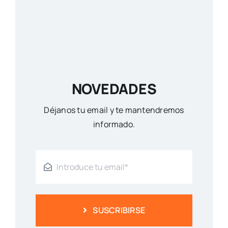
NOVEDADES
Déjanos tu email y te mantendremos
informado.
SUSCRIBIRSE