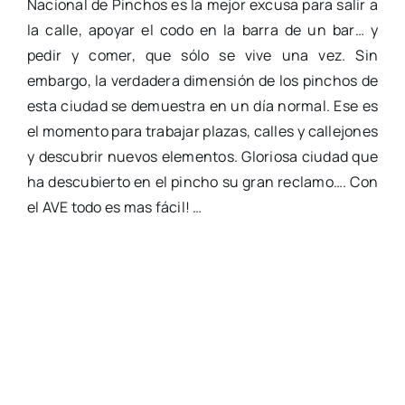
Nacional de Pinchos es la mejor excusa para salir a
la calle, apoyar el codo en la barra de un bar… y
pedir y comer, que sólo se vive una vez. Sin
embargo, la verdadera dimensión de los pinchos de
esta ciudad se demuestra en un día normal. Ese es
el momento para trabajar plazas, calles y callejones
y descubrir nuevos elementos. Gloriosa ciudad que
ha descubierto en el pincho su gran reclamo…. Con
el AVE todo es mas fácil! …