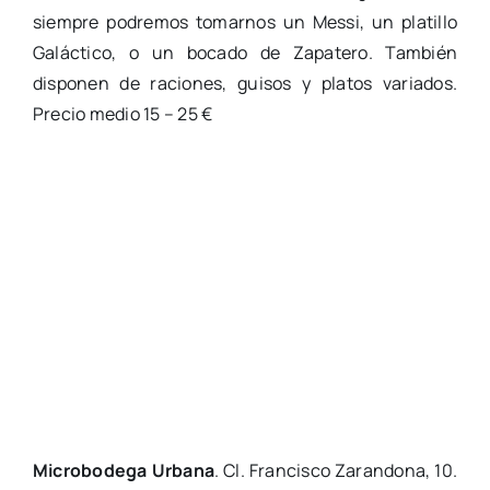
siempre podremos tomarnos un Messi, un platillo
Galáctico, o un bocado de Zapatero. También
disponen de raciones, guisos y platos variados.
Precio medio 15 – 25 €
Microbodega Urbana
. Cl. Francisco Zarandona, 10.