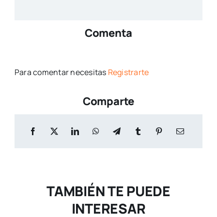
Comenta
Para comentar necesitas
Registrarte
Comparte
TAMBIÉN TE PUEDE
INTERESAR