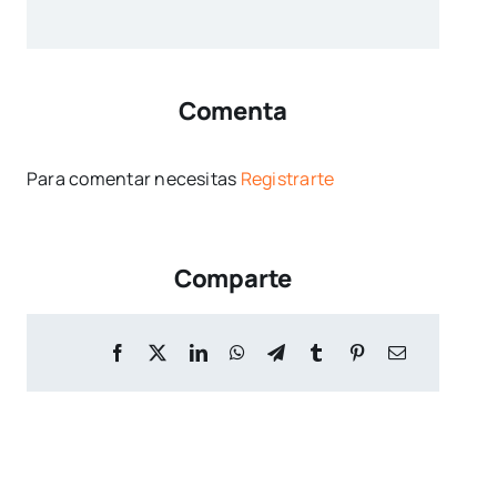
Comenta
Para comentar necesitas
Registrarte
Comparte