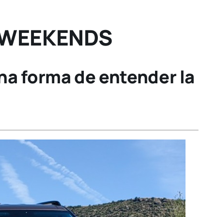
 WEEKENDS
na forma de entender la