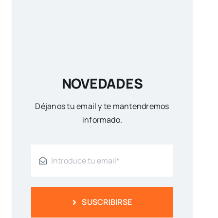
NOVEDADES
Déjanos tu email y te mantendremos
informado.
SUSCRIBIRSE