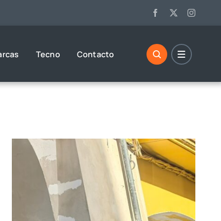
arcas
Tecno
Contacto