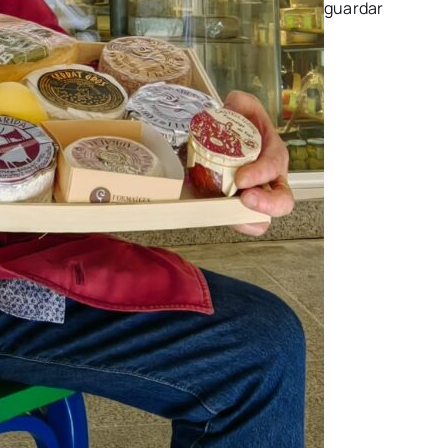
guardar