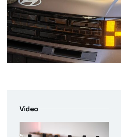
Video