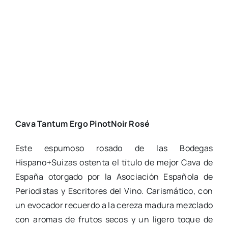
Cava Tantum Ergo PinotNoir Rosé
Este espumoso rosado de las Bodegas
Hispano+Suizas ostenta el título de mejor Cava de
España otorgado por la Asociación Española de
Periodistas y Escritores del Vino. Carismático, con
un evocador recuerdo a la cereza madura mezclado
con aromas de frutos secos y un ligero toque de