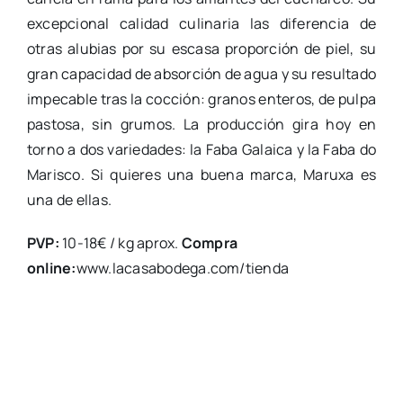
excepcional calidad culinaria las diferencia de
otras alubias por su escasa proporción de piel, su
gran capacidad de absorción de agua y su resultado
impecable tras la cocción: granos enteros, de pulpa
pastosa, sin grumos. La producción gira hoy en
torno a dos variedades: la Faba Galaica y la Faba do
Marisco. Si quieres una buena marca, Maruxa es
una de ellas.
PVP:
10-18€ / kg aprox.
Compra
online:
www.lacasabodega.com/tienda