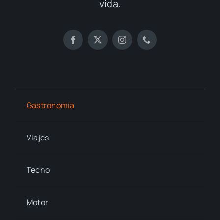
vida.
Gastronomía
Viajes
Tecno
Motor