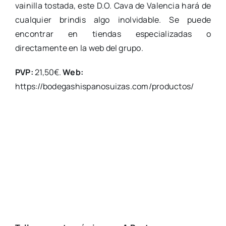
vainilla tostada, este D.O. Cava de Valencia hará de
cualquier brindis algo inolvidable. Se puede
encontrar en tiendas especializadas o
directamente en la web del grupo.
PVP:
21,50€.
Web:
https://bodegashispanosuizas.com/productos/