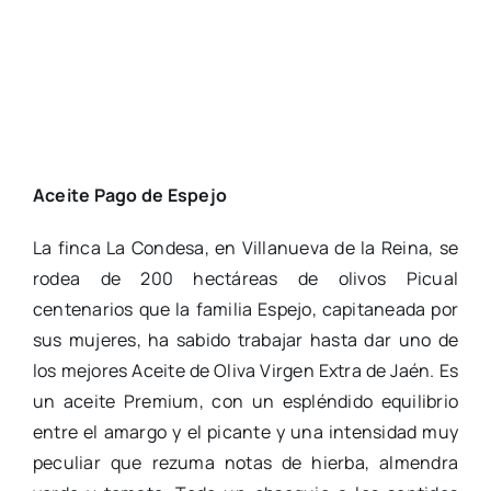
Aceite Pago de Espejo
La finca La Condesa, en Villanueva de la Reina, se
rodea de 200 hectáreas de olivos Picual
centenarios que la familia Espejo, capitaneada por
sus mujeres, ha sabido trabajar hasta dar uno de
los mejores Aceite de Oliva Virgen Extra de Jaén. Es
un aceite Premium, con un espléndido equilibrio
entre el amargo y el picante y una intensidad muy
peculiar que rezuma notas de hierba, almendra