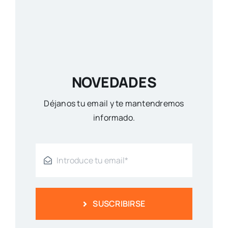
NOVEDADES
Déjanos tu email y te mantendremos
informado.
SUSCRIBIRSE