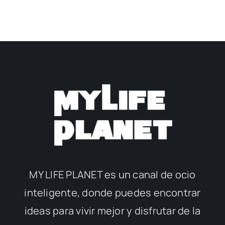
MY LIFE PLANET es un canal de ocio
inteligente, donde puedes encontrar
ideas para vivir mejor y disfrutar de la