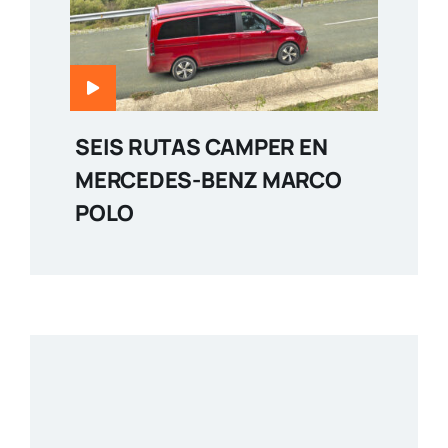
SEIS RUTAS CAMPER EN
MERCEDES-BENZ MARCO
POLO