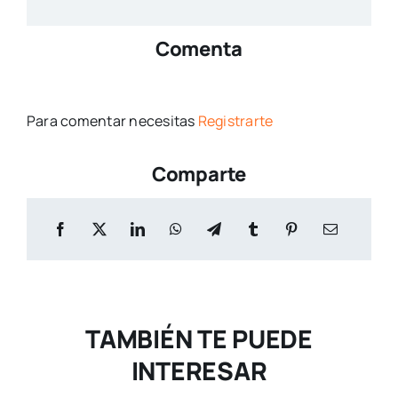
Comenta
Para comentar necesitas
Registrarte
Comparte
TAMBIÉN TE PUEDE
INTERESAR