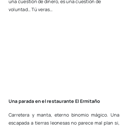
una cuestión de dinero, es una cuestión de
voluntad… Tú veras…
Una parada en el restaurante El Ermitaño
Carretera y manta, eterno binomio mágico. Una
escapada a tierras leonesas no parece mal plan si,