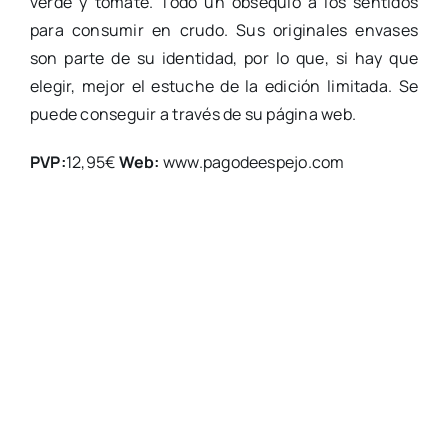
verde y tomate. Todo un obsequio a los sentidos
para consumir en crudo. Sus originales envases
son parte de su identidad, por lo que, si hay que
elegir, mejor el estuche de la edición limitada. Se
puede conseguir a través de su página web.
PVP:
12,95€
Web:
www.pagodeespejo.com