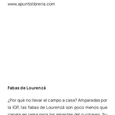
www.apuntolibreria.com
Fabas de Lourenzá
¿Por qué no llevar el campo a casa? Amparadas por
la IGP, las fabas de Lourenzá son poco menos que
canela en rama para los amantes del cuchareo. Su