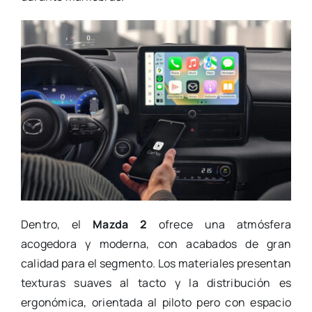
Dentro, el
Mazda 2
ofrece una atmósfera
acogedora y moderna, con acabados de gran
calidad para el segmento. Los materiales presentan
texturas suaves al tacto y la distribución es
ergonómica, orientada al piloto pero con espacio