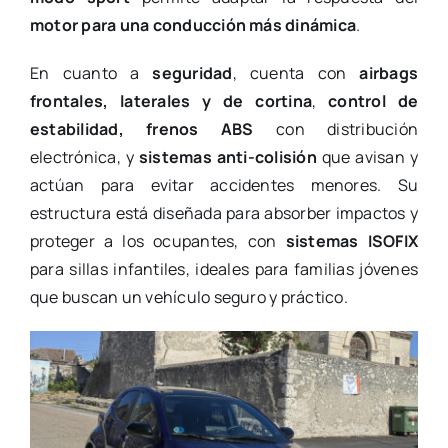
motor para una conducción más dinámica
.
En cuanto a
seguridad
, cuenta con
airbags
frontales, laterales y de cortina
,
control de
estabilidad, frenos ABS
con distribución
electrónica, y
sistemas anti-colisión
que avisan y
actúan para evitar accidentes menores. Su
estructura está diseñada para absorber impactos y
proteger a los ocupantes, con
sistemas ISOFIX
para sillas infantiles, ideales para familias jóvenes
que buscan un vehículo seguro y práctico.