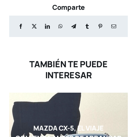
Comparte
TAMBIÉN TE PUEDE
INTERESAR
MAZDA CX-5, EL VIAJE