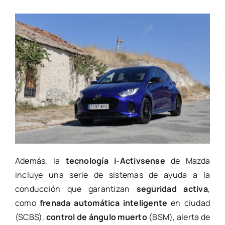
Además, la
tecnología i-Activsense
de Mazda
incluye una serie de sistemas de ayuda a la
conducción que garantizan
seguridad activa
,
como
frenada automática inteligente
en ciudad
(SCBS),
control de ángulo muerto
(BSM), alerta de