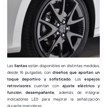
Las
llantas
están disponibles en distintas medidas,
desde 16 pulgadas, con
diseños que aportan un
toque deportivo y sofisticado
. Los
espejos
retrovisores
cuentan con
ajuste eléctrico y
función desempañante
, además de integrar
indicadores LED para mejorar la señalización
durante maniobras.