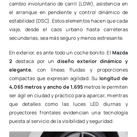
cambio involuntario de carril (LDW), asistencia en
el arranque en pendiente y control dinámico de
estabilidad (DSC). Estos elementos hacen que cada
viaje, desde el caos urbano hasta carreteras
secundarias, sea más seguro y menos estresante.
En exterior, es ante todo un coche bonito. El
Mazda
2
destaca por un
diseño exterior dinámico y
elegante
, con líneas fluidas y proporciones
compactas que expresan agilidad. Su
longitud de
4,065 metros y ancho de 1,695
metros le permiten
ser ágil en ciudad y práctico para aparcar, mientras
que detalles como las luces LED diurnas y
proyectores frontales evidencian una tecnología
puesta al servicio de la visibilidad y seguridad.