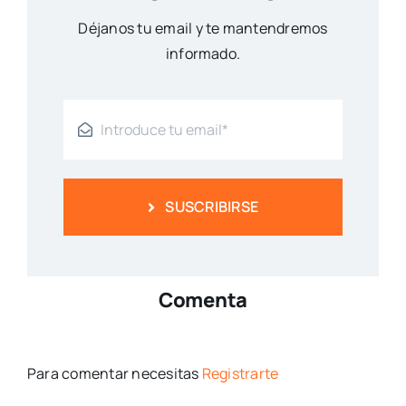
Déjanos tu email y te mantendremos
informado.
SUSCRIBIRSE
Comenta
Para comentar necesitas
Registrarte