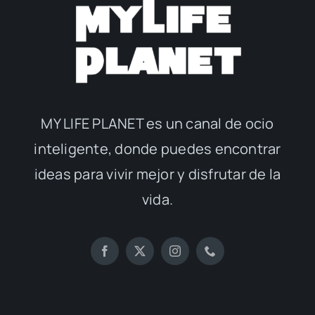
MY LIFE PLANET es un canal de ocio
inteligente, donde puedes encontrar
ideas para vivir mejor y disfrutar de la
vida.