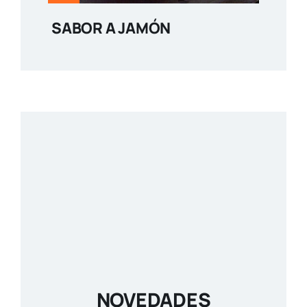
SABOR A JAMÓN
NOVEDADES