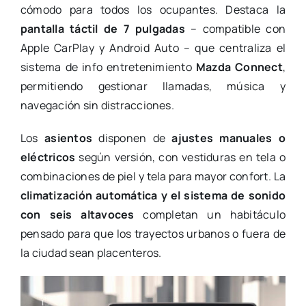
cómodo para todos los ocupantes. Destaca la
pantalla táctil de 7 pulgadas
– compatible con
Apple CarPlay y Android Auto – que centraliza el
sistema de info entretenimiento
Mazda Connect
,
permitiendo gestionar llamadas, música y
navegación sin distracciones.
Los
asientos
disponen de
ajustes manuales o
eléctricos
según versión, con vestiduras en tela o
combinaciones de piel y tela para mayor confort. La
climatización automática y el sistema de sonido
con seis altavoces
completan un habitáculo
pensado para que los trayectos urbanos o fuera de
la ciudad sean placenteros.