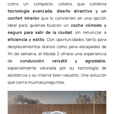
como un compacto urbano que combina
tecnología avanzada, diseño atractivo y un
confort interior
que lo convierten en una opción
ideal para quienes buscan un
coche cómodo y
seguro para salir de la ciudad
, sin renunciar a
eficiencia y estilo
. Con oportunidades tanto para
desplazamientos diarios como para escapadas de
fin de semana, el Mazda 2 ofrece una experiencia
de
conducción versátil y agradable
,
especialmente valorada por su tecnología de
asistencia y su interior bien resuelto. Una solución
que cierra muchas preguntas.
Reproductor
de
vídeo