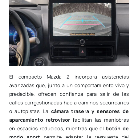
El compacto Mazda 2 incorpora asistencias
avanzadas que, junto a un comportamiento vivo y
predecible, ofrecen confianza para salir de las
calles congestionadas hacia caminos secundarios
o autopistas. La
cámara trasera y sensores de
aparcamiento retrovisor
facilitan las maniobras
en espacios reducidos, mientras que el
botón de
modo sport
permite adaptar la respuesta del