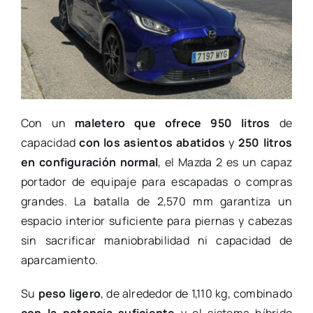
Con un
maletero que ofrece 950 litros
de
capacidad
con los asientos abatidos
y
250 litros
en configuración normal
, el Mazda 2 es un capaz
portador de equipaje para escapadas o compras
grandes. La batalla de 2,570 mm garantiza un
espacio interior suficiente para piernas y cabezas
sin sacrificar maniobrabilidad ni capacidad de
aparcamiento.
Su
peso ligero
, de alrededor de 1,110 kg, combinado