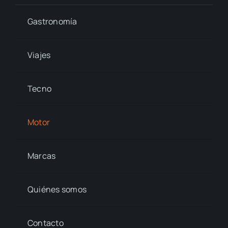
Gastronomía
Viajes
Tecno
Motor
Marcas
Quiénes somos
Contacto