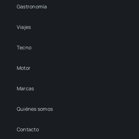
Gastronomía
Viajes
Tecno
Motor
Marcas
Quiénes somos
Contacto