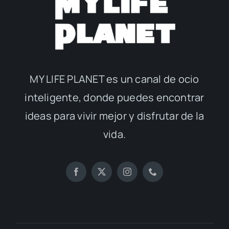
MY LIFE PLANET es un canal de ocio
inteligente, donde puedes encontrar
ideas para vivir mejor y disfrutar de la
vida.