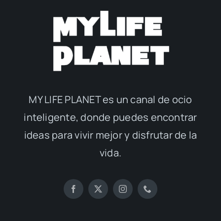
MY LIFE PLANET es un canal de ocio
inteligente, donde puedes encontrar
ideas para vivir mejor y disfrutar de la
vida.