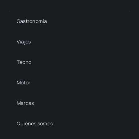
Gastronomía
Viajes
Tecno
Motor
Marcas
Quiénes somos