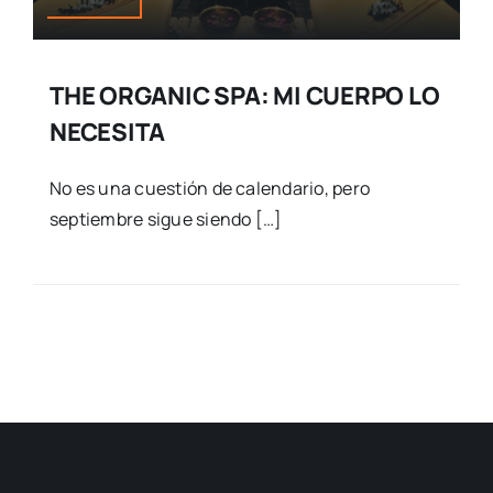
THE ORGANIC SPA: MI CUERPO LO
NECESITA
No es una cuestión de calendario, pero
septiembre sigue siendo […]