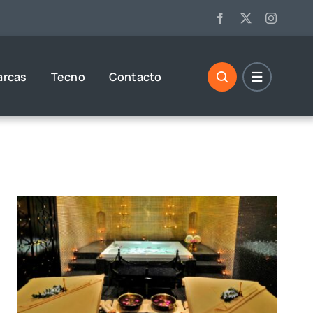
arcas
Tecno
Contacto