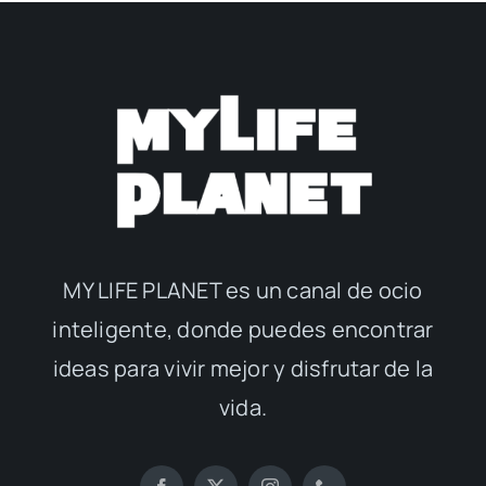
MY LIFE PLANET es un canal de ocio
inteligente, donde puedes encontrar
ideas para vivir mejor y disfrutar de la
vida.