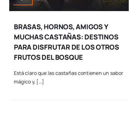
BRASAS, HORNOS, AMIGOS Y
MUCHAS CASTAÑAS: DESTINOS
PARA DISFRUTAR DE LOS OTROS
FRUTOS DEL BOSQUE
Está claro que las castañas contienen un sabor
mágico y, […]