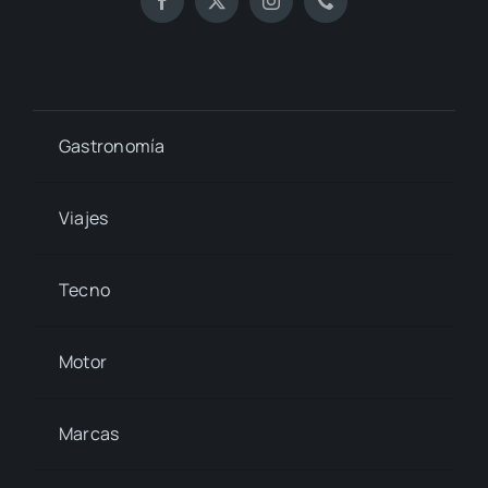
Gastronomía
Viajes
Tecno
Motor
Marcas